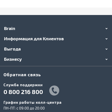
Brain
Информация для Клиентов
Выгода
Бизнесу
Обратная связь
Служба поддержки
0 800 216 800
График работы колл-центра
ПН-ПТ: c 09:00 до 20:00