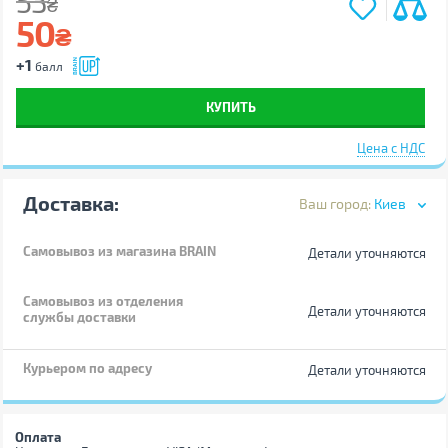
53
₴
50
₴
+1
балл
КУПИТЬ
Цена с НДС
Доставка:
Ваш город:
Киев
Самовывоз
из магазина BRAIN
Детали уточняются
Самовывоз из отделения
Детали уточняются
службы доставки
Курьером по адресу
Детали уточняются
Оплата