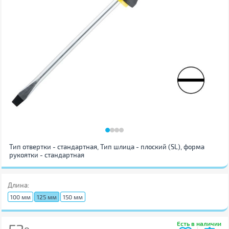
Тип отвертки - стандартная, Тип шлица - плоский (SL), форма
рукоятки - стандартная
Длина:
100 мм
125 мм
150 мм
Есть в наличии