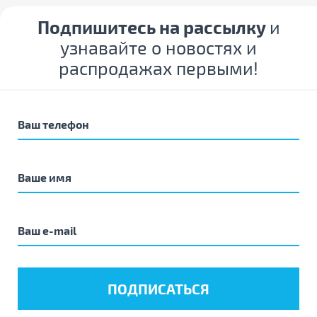
Подпишитесь на рассылку
и
узнавайте о новостях и
распродажах первыми!