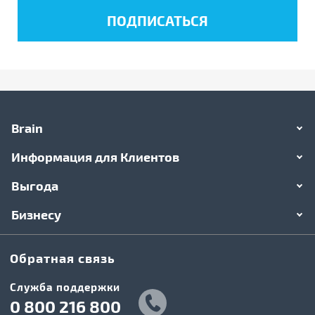
Brain
Информация для Клиентов
Выгода
Бизнесу
Обратная связь
Служба поддержки
0 800 216 800