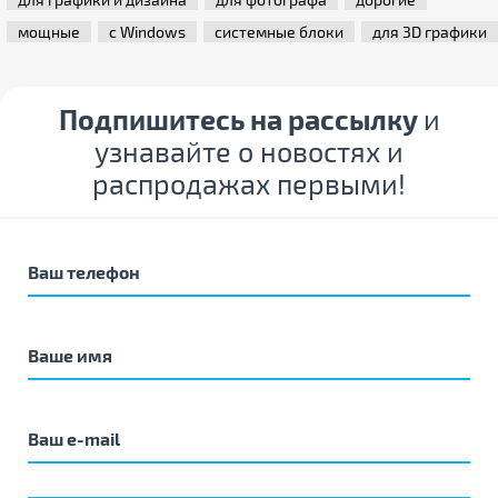
мощные
с Windows
системные блоки
для 3D графики
Подпишитесь на рассылку
и
узнавайте о новостях и
распродажах первыми!