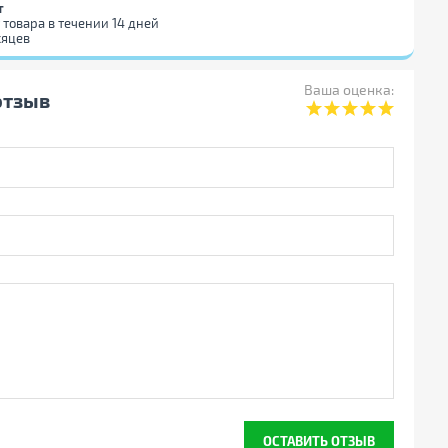
т
 товара в течении 14 дней
сяцев
Ваша оценка:
отзыв
ОСТАВИТЬ ОТЗЫВ