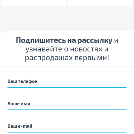
Подпишитесь на рассылку
и
узнавайте о новостях и
распродажах первыми!