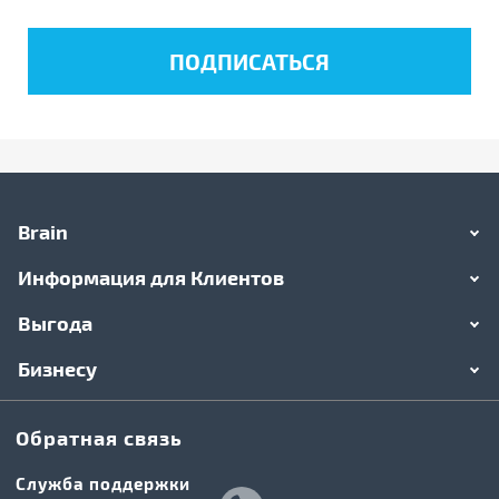
Brain
Информация для Клиентов
Выгода
Бизнесу
Обратная связь
Служба поддержки