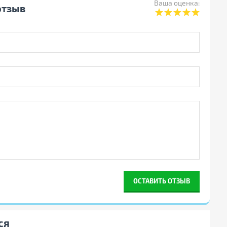
Ваша оценка:
отзыв
ОСТАВИТЬ ОТЗЫВ
ся