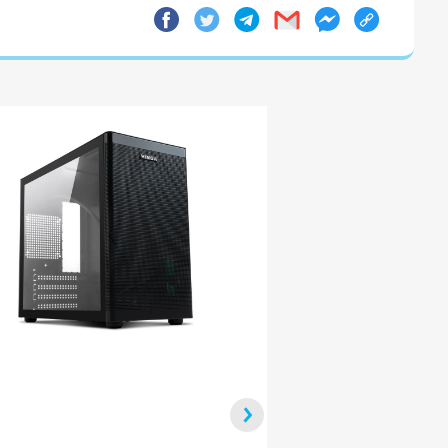
ХИТ ПРОДАЖ