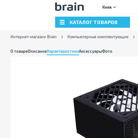
Киев
КАТАЛОГ ТОВАРОВ
Интернет-магазин Brain
Компьютерные комплектующие
О товаре
Описание
Характеристики
Аксессуары
Фото