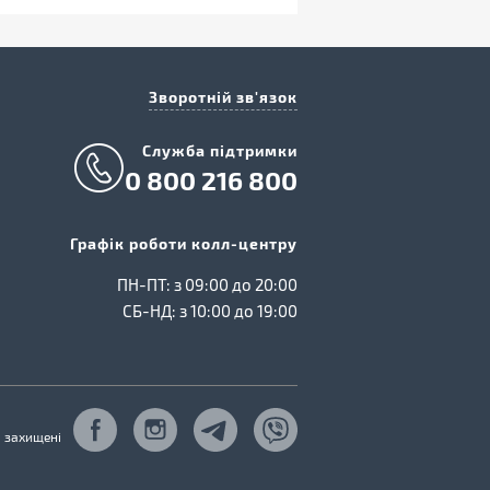
Зворотній зв'язок
Cлужба підтримки
0 800 216 800
Графік роботи колл-центру
ПН-ПТ: з 09:00 до 20:00
СБ-НД: з 10:00 до 19:00
а захищені