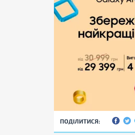
ПОДІЛИТИСЯ: