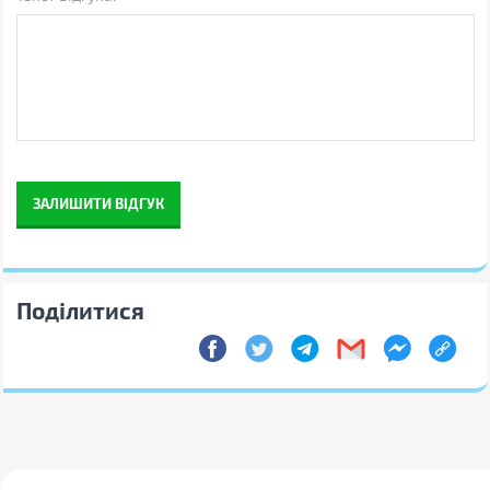
комплектацію товарів без
попередження
ЗАЛИШИТИ ВІДГУК
Поділитися