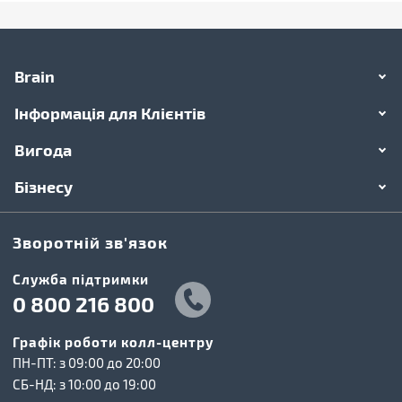
Brain
Інформація для Клієнтів
Вигода
Бізнесу
Зворотній зв'язок
Cлужба підтримки
0 800 216 800
Графік роботи колл-центру
ПН-ПТ: з 09:00 до 20:00
СБ-НД: з 10:00 до 19:00