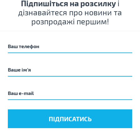
Підпишіться на розсилку
і
дізнавайтеся про новини та
розпродажі першим!