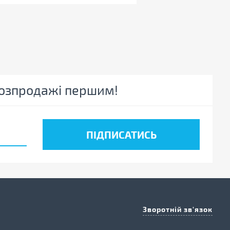
 розпродажі першим!
Зворотній зв'язок