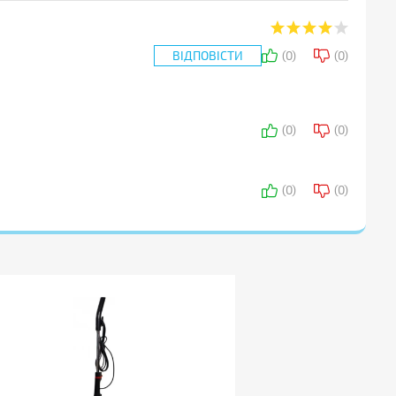
ВІДПОВІСТИ
(
0
)
(
0
)
НАДІСЛАТИ ВІДПОВІДЬ
(
0
)
(
0
)
НАДІСЛАТИ ВІДПОВІДЬ
(
0
)
(
0
)
НАДІСЛАТИ ВІДПОВІДЬ