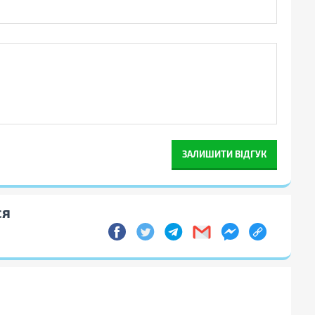
ЗАЛИШИТИ ВІДГУК
ся