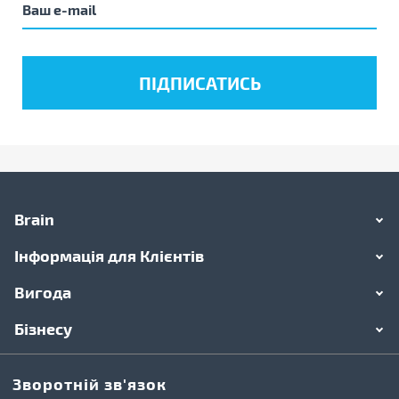
Brain
Інформація для Клієнтів
Вигода
Бізнесу
Зворотній зв'язок