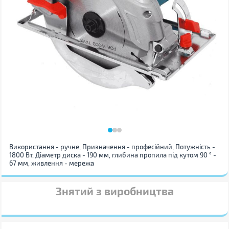
Використання - ручне, Призначення - професійний, Потужність -
1800 Вт, Діаметр диска - 190 мм, глибина пропила під кутом 90 ° -
67 мм, живлення - мережа
Знятий з виробництва