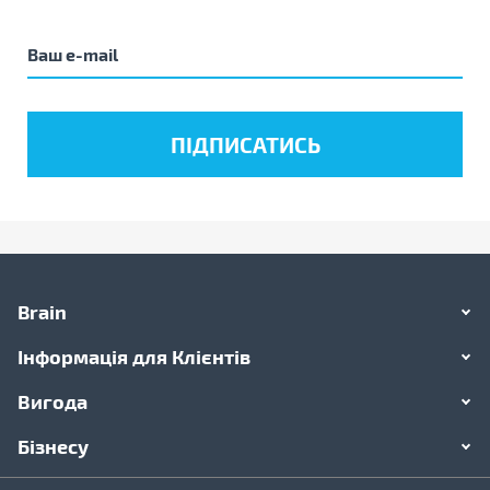
Brain
Інформація для Клієнтів
Вигода
Бізнесу