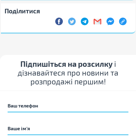
Поділитися
Підпишіться на розсилку
і
дізнавайтеся про новини та
розпродажі першим!