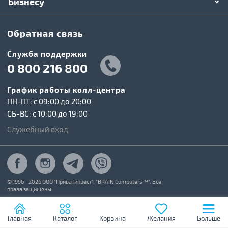
Бизнесу
Обратная связь
Служба поддержки
0 800 216 800
График работы колл-центра
ПН-ПТ: c 09:00 до 20:00
СБ-ВС: c 10:00 до 19:00
Служебный вход
© 1996 - 2026 ООО "Приватинвест", "BRAIN Computers™". Все
права защищены
Главная
Каталог
Корзина
Желания
Больше