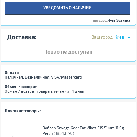
УВЕДОМИТЬ О НАЛИЧИИ
Продавец:
ФЛП (без НДС)
Доставка:
Ваш город:
Киев
Товар не доступен
Оплата
Наличная, Безналичная, VISA/Mastercard
Обмен / возврат
Обмен / возврат товара в течении 14 дней
Похожие товары:
Воблер Savage Gear Fat Vibes 51S 51mm 11.0g
Perch (1854.11.97)