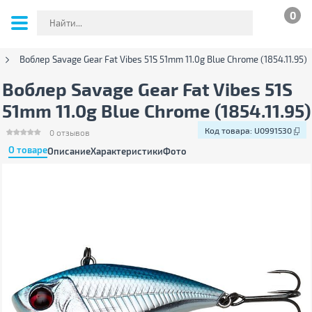
0
Воблер Savage Gear Fat Vibes 51S 51mm 11.0g Blue Chrome (1854.11.95)
Воблер Savage Gear Fat Vibes 51S
51mm 11.0g Blue Chrome (1854.11.95)
Код товара:
U0991530
0
отзывов
О товаре
Описание
Характеристики
Фото