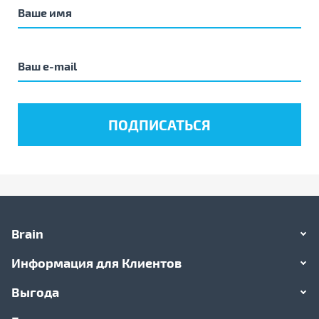
Brain
Информация для Клиентов
Выгода