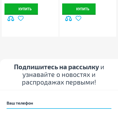
КУПИТЬ
КУПИТЬ
Подпишитесь на рассылку
и
узнавайте о новостях и
распродажах первыми!