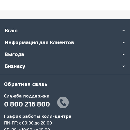
Brain
Информация для Клиентов
Выгода
Бизнесу
Обратная связь
Служба поддержки
0 800 216 800
График работы колл-центра
ПН-ПТ: c 09:00 до 20:00
СБ-ВС: c 10:00 до 19:00