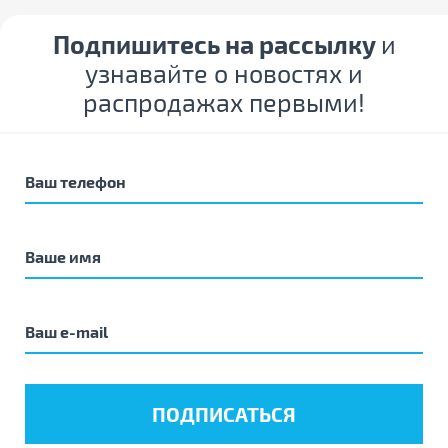
Подпишитесь на рассылку
и
узнавайте о новостях и
распродажах первыми!