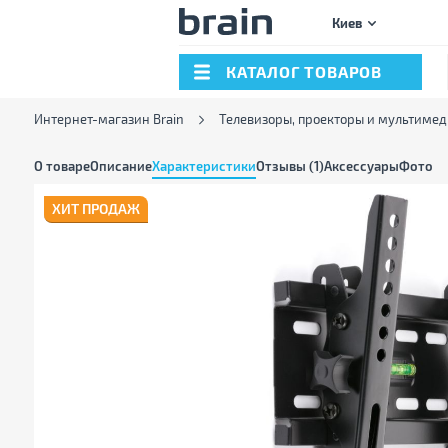
Киев
КАТАЛОГ ТОВАРОВ
Интернет-магазин Brain
Телевизоры, проекторы и мультимед
О товаре
Описание
Характеристики
Отзывы (1)
Аксессуары
Фото
ХИТ ПРОДАЖ