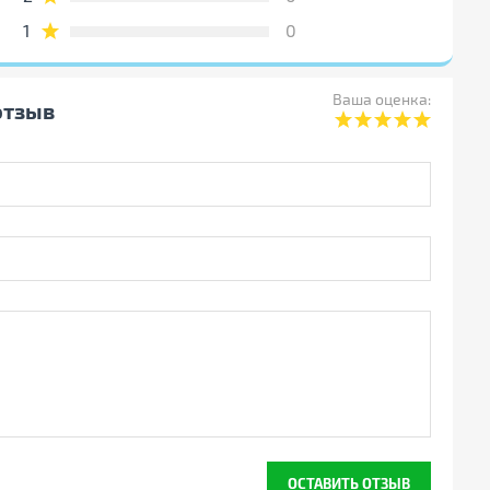
1
0
Ваша оценка:
отзыв
ОСТАВИТЬ ОТЗЫВ