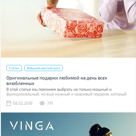
Статьи
Внешний жесткий диск
Оригинальные подарки любимой на день всех
влюбленных
В этой статье мы поможем выбрать не только мощный и
функциональный, но еще нужный и красивый подарок, который
она оценит.
08.02.2018
791