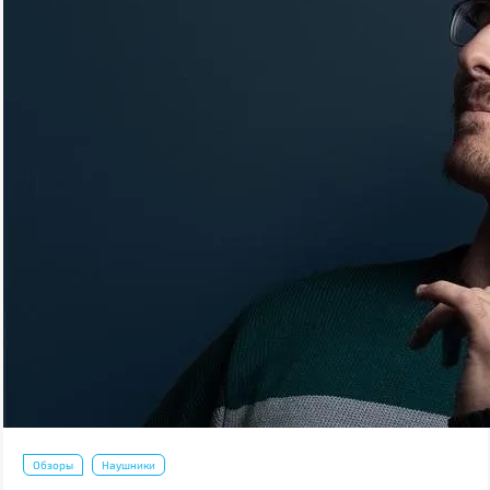
Обзоры
Наушники