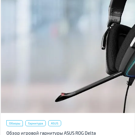
Обзоры
Гарнитура
ASUS
Обзор игровой гарнитуры ASUS ROG Delta