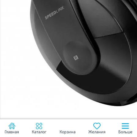
Главная
Каталог
Корзина
Желания
Больше