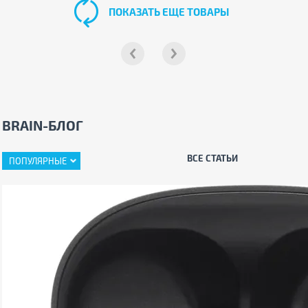
ПОКАЗАТЬ ЕЩЕ ТОВАРЫ
BRAIN-БЛОГ
ВСЕ СТАТЬИ
ПОПУЛЯРНЫЕ