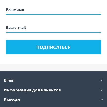
Brain
Информация для Клиентов
Выгода