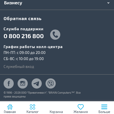
Бизнесу
Обратная связь
Служба поддержки
0 800 216 800
График работы колл-центра
ПН-ПТ: c 09:00 до 20:00
СБ-ВС: c 10:00 до 19:00
Служебный вход
© 1996 - 2026 ООО "Приватинвест", "BRAIN Computers™". Все
права защищены
Главная
Каталог
Корзина
Желания
Больше