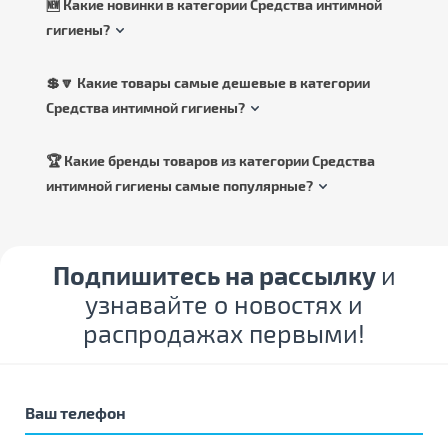
🆕 Какие новинки в категории Средства интимной
гигиены?
💲🔽 Какие товары самые дешевые в категории
Средства интимной гигиены?
🏆 Какие бренды товаров из категории Средства
интимной гигиены самые популярные?
Подпишитесь на рассылку
и
узнавайте о новостях и
распродажах первыми!