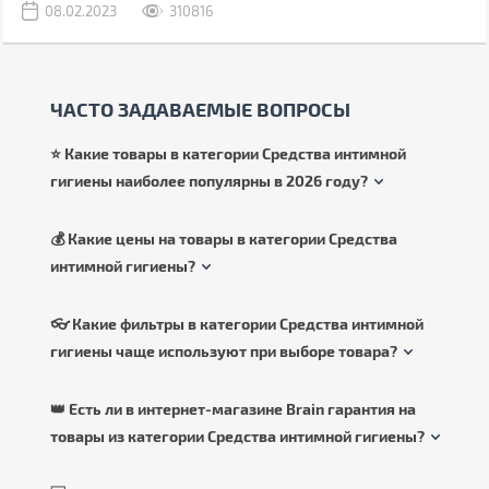
08.02.2023
310816
ЧАСТО ЗАДАВАЕМЫЕ ВОПРОСЫ
⭐ Какие товары в категории Средства интимной
гигиены наиболее популярны в 2026 году?
💰 Какие цены на товары в категории Средства
интимной гигиены?
👓 Какие фильтры в категории Средства интимной
гигиены чаще используют при выборе товара?
👑 Есть ли в интернет-магазине Brain гарантия на
товары из категории Средства интимной гигиены?