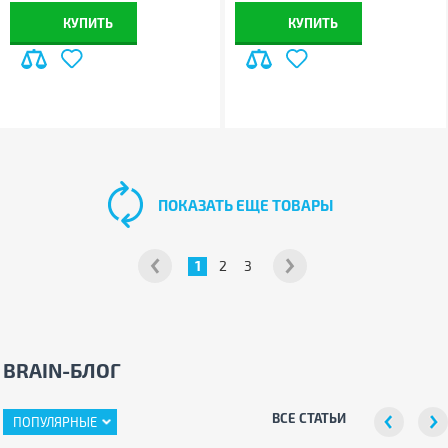
КУПИТЬ
КУПИТЬ
ПОКАЗАТЬ ЕЩЕ ТОВАРЫ
1
2
3
BRAIN-БЛОГ
ВСЕ СТАТЬИ
ПОПУЛЯРНЫЕ