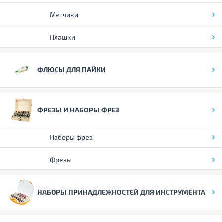
Метчики
Плашки
ФЛЮСЫ ДЛЯ ПАЙКИ
ФРЕЗЫ И НАБОРЫ ФРЕЗ
Наборы фрез
Фрезы
НАБОРЫ ПРИНАДЛЕЖНОСТЕЙ ДЛЯ ИНСТРУМЕНТА