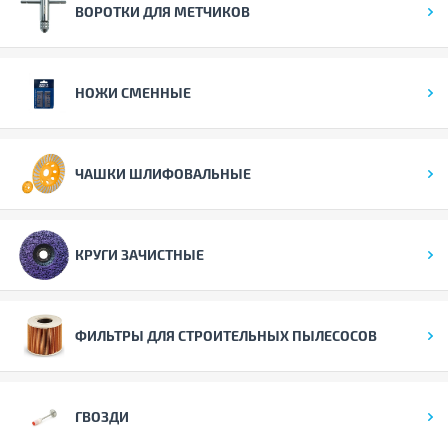
ВОРОТКИ ДЛЯ МЕТЧИКОВ
НОЖИ СМЕННЫЕ
ЧАШКИ ШЛИФОВАЛЬНЫЕ
КРУГИ ЗАЧИСТНЫЕ
ФИЛЬТРЫ ДЛЯ СТРОИТЕЛЬНЫХ ПЫЛЕСОСОВ
ГВОЗДИ