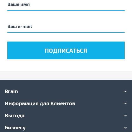
Brain
Информация для Клиентов
Выгода
Бизнесу