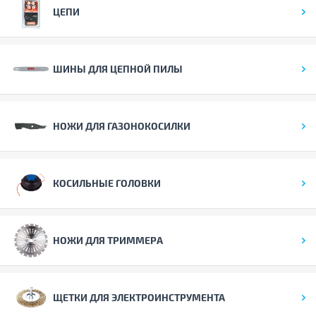
ЦЕПИ
ШИНЫ ДЛЯ ЦЕПНОЙ ПИЛЫ
НОЖИ ДЛЯ ГАЗОНОКОСИЛКИ
КОСИЛЬНЫЕ ГОЛОВКИ
НОЖИ ДЛЯ ТРИММЕРА
ЩЕТКИ ДЛЯ ЭЛЕКТРОИНСТРУМЕНТА