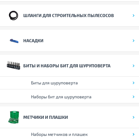
ШЛАНГИ ДЛЯ СТРОИТЕЛЬНЫХ ПЫЛЕСОСОВ
НАСАДКИ
БИТЫ И НАБОРЫ БИТ ДЛЯ ШУРУПОВЕРТА
Биты для шуруповерта
Наборы бит для шуруповерта
МЕТЧИКИ И ПЛАШКИ
Наборы метчиков и плашек