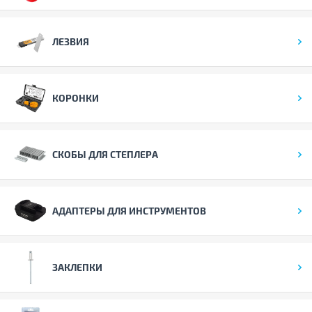
ЛЕЗВИЯ
КОРОНКИ
СКОБЫ ДЛЯ СТЕПЛЕРА
АДАПТЕРЫ ДЛЯ ИНСТРУМЕНТОВ
ЗАКЛЕПКИ