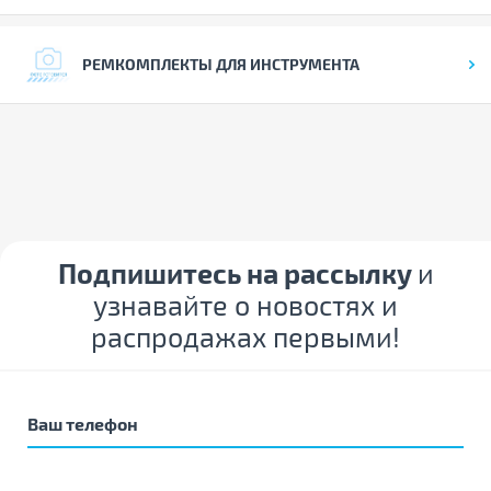
РЕМКОМПЛЕКТЫ ДЛЯ ИНСТРУМЕНТА
Подпишитесь на рассылку
и
узнавайте о новостях и
распродажах первыми!