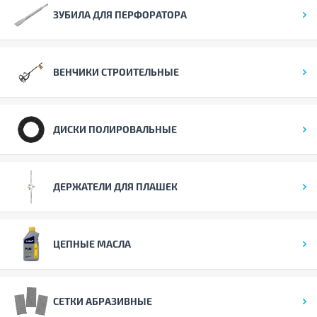
ЗУБИЛА ДЛЯ ПЕРФОРАТОРА
ВЕНЧИКИ СТРОИТЕЛЬНЫЕ
ДИСКИ ПОЛИРОВАЛЬНЫЕ
ДЕРЖАТЕЛИ ДЛЯ ПЛАШЕК
ЦЕПНЫЕ МАСЛА
СЕТКИ АБРАЗИВНЫЕ