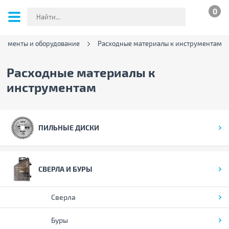
0
рументы и оборудование
Расходные материалы к инструментам
Расходные материалы к
инструментам
ПИЛЬНЫЕ ДИСКИ
СВЕРЛА И БУРЫ
Сверла
Буры