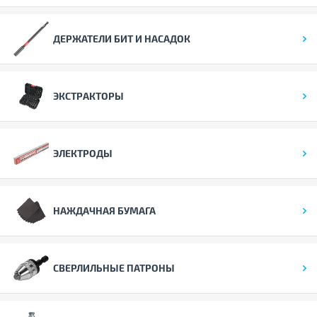
ДЕРЖАТЕЛИ БИТ И НАСАДОК
ЭКСТРАКТОРЫ
ЭЛЕКТРОДЫ
НАЖДАЧНАЯ БУМАГА
СВЕРЛИЛЬНЫЕ ПАТРОНЫ