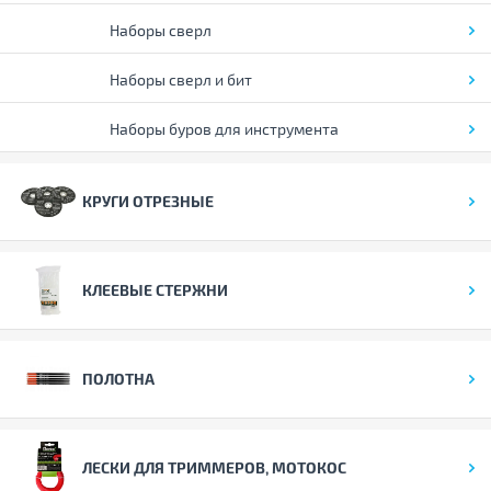
Наборы сверл
Наборы сверл и бит
Наборы буров для инструмента
КРУГИ ОТРЕЗНЫЕ
КЛЕЕВЫЕ СТЕРЖНИ
ПОЛОТНА
ЛЕСКИ ДЛЯ ТРИММЕРОВ, МОТОКОС