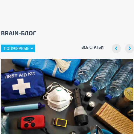
BRAIN-БЛОГ
ВСЕ СТАТЬИ
ПОПУЛЯРНЫЕ