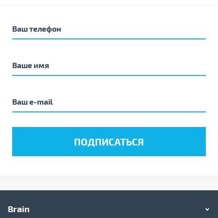
Brain