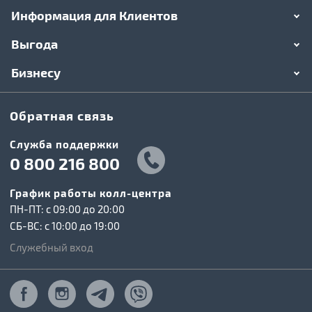
Информация для Клиентов
Выгода
Бизнесу
Обратная связь
Служба поддержки
0 800 216 800
График работы колл-центра
ПН-ПТ: c 09:00 до 20:00
СБ-ВС: c 10:00 до 19:00
Служебный вход