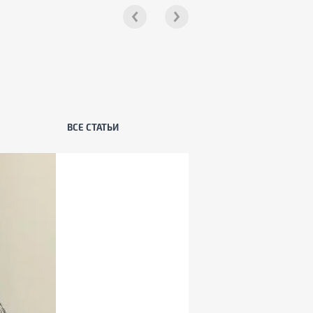
ВСЕ СТАТЬИ