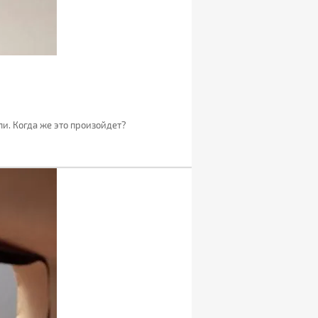
и. Когда же это произойдет?