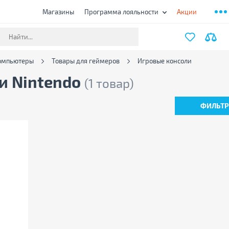
Магазины
Программа лояльности
Акции
компьютеры
Товары для геймеров
Игровые консоли
и Nintendo
(1 товар)
ФИЛЬТ