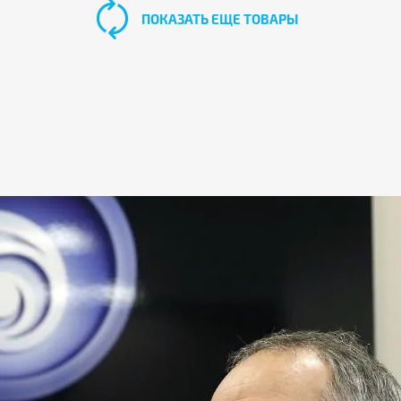
ПОКАЗАТЬ ЕЩЕ ТОВАРЫ