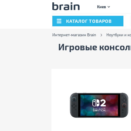
Киев
КАТАЛОГ ТОВАРОВ
Интернет-магазин Brain
Ноутбуки и 
Игровые консол