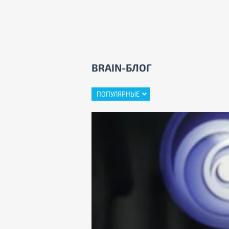
BRAIN-БЛОГ
ПОПУЛЯРНЫЕ