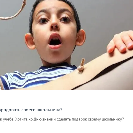
орадовать своего школьника?
 к учебе. Хотите ко Дню знаний сделать подарок своему школьнику?