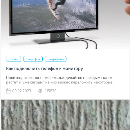
Статьи
Смартфон
Смартфоны
Как подключить телефон к монитору
Производительность мобильных девайсов с каждым годом
растет, и уже сегодня на них можно переложить некоторые
задачи, для которых раньше использовался компьютер.
09.02.2023
115830