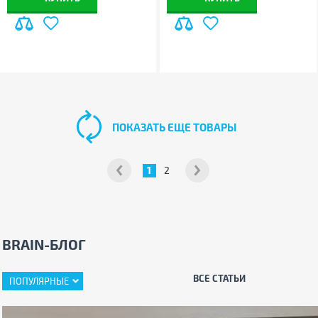
ПОКАЗАТЬ ЕЩЕ ТОВАРЫ
1
2
BRAIN-БЛОГ
ВСЕ СТАТЬИ
ПОПУЛЯРНЫЕ