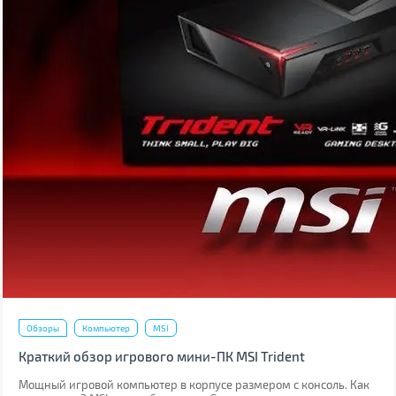
Обзоры
Компьютер
MSI
Краткий обзор игрового мини-ПК MSI Trident
Мощный игровой компьютер в корпусе размером с консоль. Как