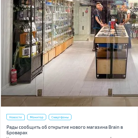
Новости
Монитор
Смартфоны
Рады сообщить об открытие нового магазина Brain в
Броварах