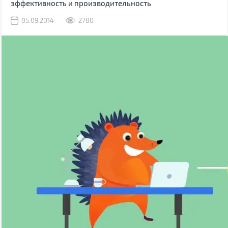
эффективность и производительность
05.09.2014
2780