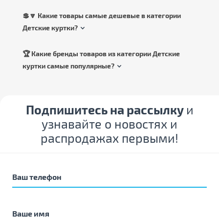
💲🔽 Какие товары самые дешевые в категории
Детские куртки?
🏆 Какие бренды товаров из категории Детские
куртки самые популярные?
Подпишитесь на рассылку
и
узнавайте о новостях и
распродажах первыми!