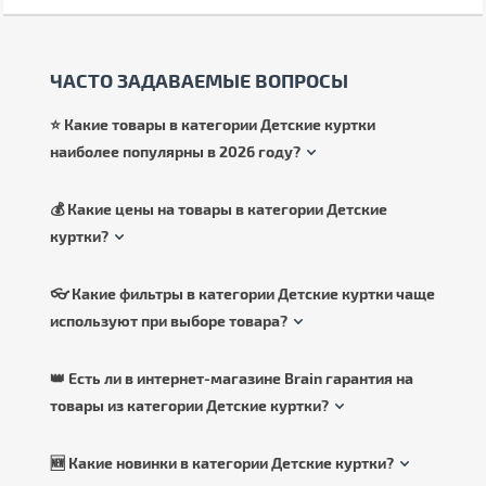
ЧАСТО ЗАДАВАЕМЫЕ ВОПРОСЫ
⭐ Какие товары в категории Детские куртки
наиболее популярны в 2026 году?
💰 Какие цены на товары в категории Детские
куртки?
👓 Какие фильтры в категории Детские куртки чаще
используют при выборе товара?
👑 Есть ли в интернет-магазине Brain гарантия на
товары из категории Детские куртки?
🆕 Какие новинки в категории Детские куртки?