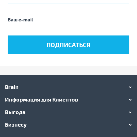
Brain
Информация для Клиентов
Выгода
Бизнесу