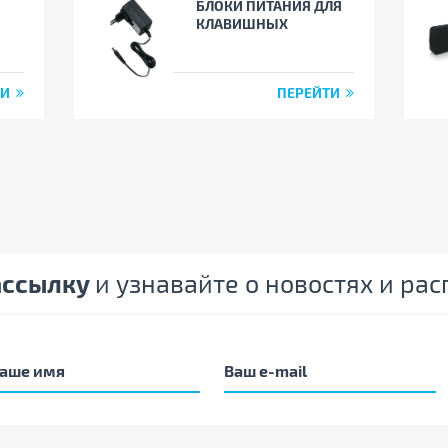
БЛОКИ ПИТАНИЯ ДЛЯ
КЛАВИШНЫХ
ТИ
ПЕРЕЙТИ
ассылку
и узнавайте о новостях и ра