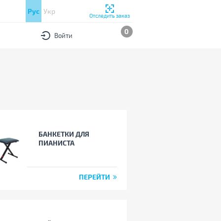
Рус
Укр
Отследить заказ
0
Войти
БАНКЕТКИ ДЛЯ
ПИАНИСТА
ПЕРЕЙТИ