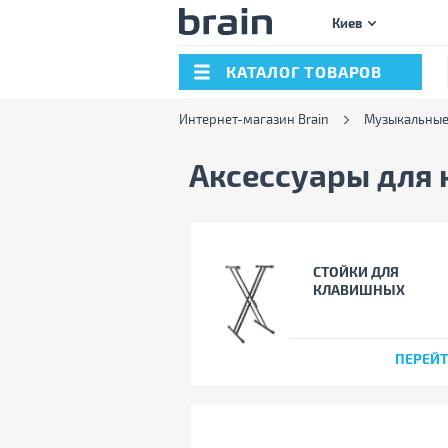
Киев
КАТАЛОГ ТОВАРОВ
Интернет-магазин Brain
Музыкальные
Аксессуары для
СТОЙКИ ДЛЯ
КЛАВИШНЫХ
ПЕРЕЙ