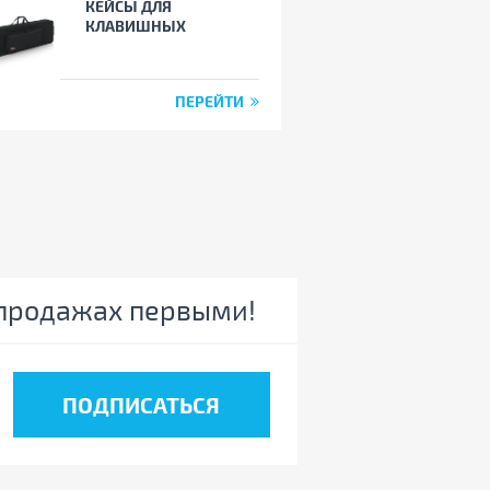
КЕЙСЫ ДЛЯ
КЛАВИШНЫХ
ПЕРЕЙТИ
спродажах первыми!