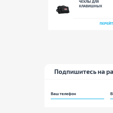
ЧЕХЛЫ ДЛЯ
КЛАВИШНЫХ
ПЕРЕЙ
Подпишитесь на р