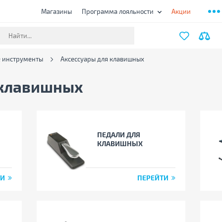
Магазины
Программа лояльности
Акции
 инструменты
Аксессуары для клавишных
 клавишных
ПЕДАЛИ ДЛЯ
КЛАВИШНЫХ
ТИ
ПЕРЕЙТИ