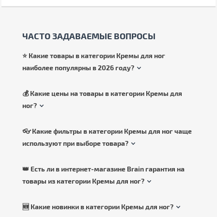
ЧАСТО ЗАДАВАЕМЫЕ ВОПРОСЫ
⭐ Какие товары в категории Кремы для ног
наиболее популярны в 2026 году?
💰 Какие цены на товары в категории Кремы для
ног?
👓 Какие фильтры в категории Кремы для ног чаще
используют при выборе товара?
👑 Есть ли в интернет-магазине Brain гарантия на
товары из категории Кремы для ног?
🆕 Какие новинки в категории Кремы для ног?