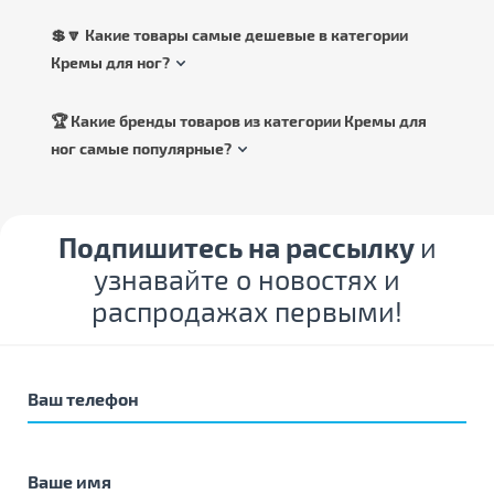
💲🔽 Какие товары самые дешевые в категории
Кремы для ног?
🏆 Какие бренды товаров из категории Кремы для
ног самые популярные?
Подпишитесь на рассылку
и
узнавайте о новостях и
распродажах первыми!