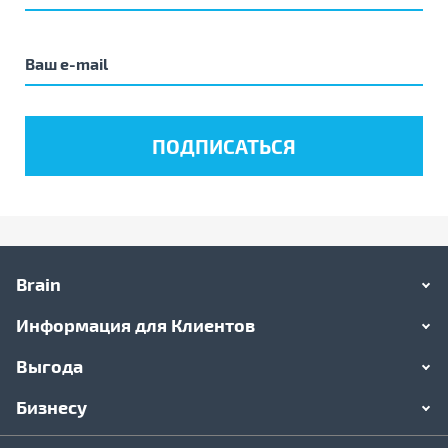
Brain
Информация для Клиентов
Выгода
Бизнесу