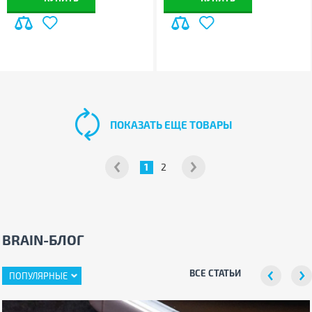
ПОКАЗАТЬ ЕЩЕ ТОВАРЫ
1
2
BRAIN-БЛОГ
ВСЕ СТАТЬИ
ПОПУЛЯРНЫЕ