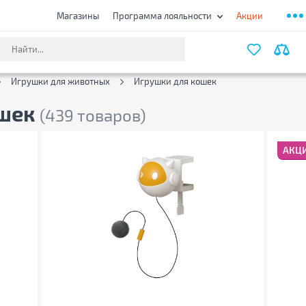
Магазины
Программа лояльности
Акции
ФИЛЬТ
Игрушки для животных
Игрушки для кошек
ошек
(439 товаров)
АКЦ