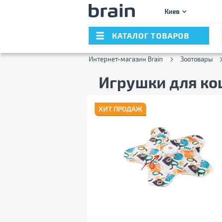
Киев
КАТАЛОГ ТОВАРОВ
Интернет-магазин Brain
Зоотовары
Игрушки для к
ХИТ ПРОДАЖ