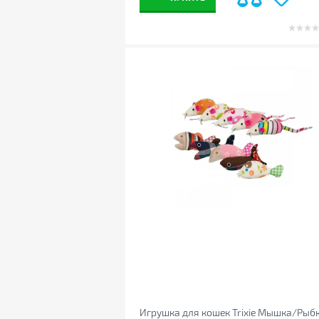
Игрушка для кошек Trixie Мышка/Рыбк