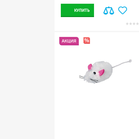
КУПИТЬ
АКЦИЯ