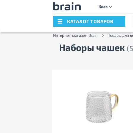
Киев
КАТАЛОГ ТОВАРОВ
Интернет-магазин Brain
Товары для д
Наборы чашек
(