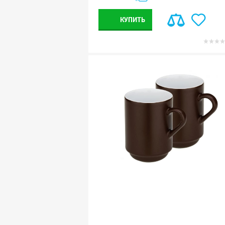
КУПИТЬ