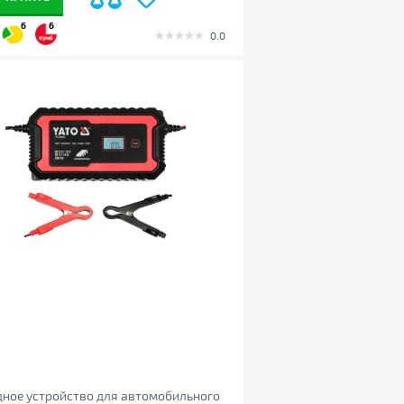
6
6
0.0
ное устройство для автомобильного