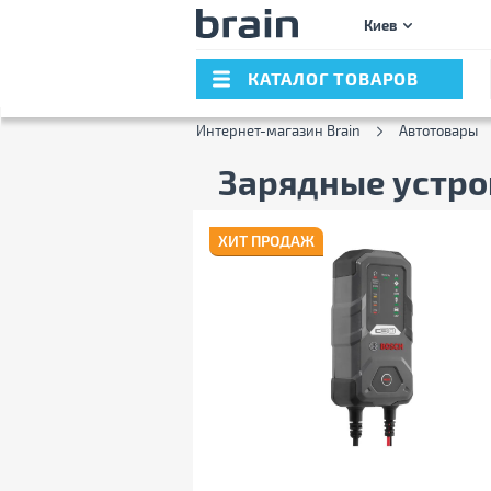
Киев
КАТАЛОГ ТОВАРОВ
Интернет-магазин Brain
Автотовары
Зарядные устро
ХИТ ПРОДАЖ