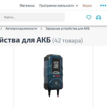
Магазины
Программа лояльности
Акции
ФИЛЬТ
Автопринадлежности
Зарядные устройства для АКБ
йства для АКБ
(42 товара)