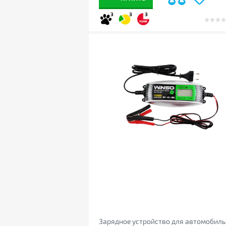
3
3
3
Зарядное устройство для автомобиль