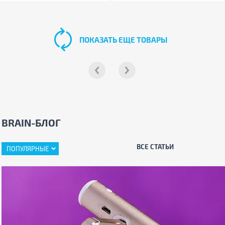
ПОКАЗАТЬ ЕЩЕ ТОВАРЫ
BRAIN-БЛОГ
ВСЕ СТАТЬИ
ПОПУЛЯРНЫЕ