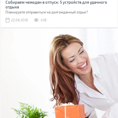
Собираем чемодан в отпуск: 5 устройств для удачного
отдыха
Планируете отправиться на долгожданный отдых?
22.08.2018
438