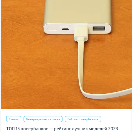
Статьи
Батарея универсальная
Рейтинг повербанков
ТОП 15 повербанков — рейтинг лучших моделей 2023