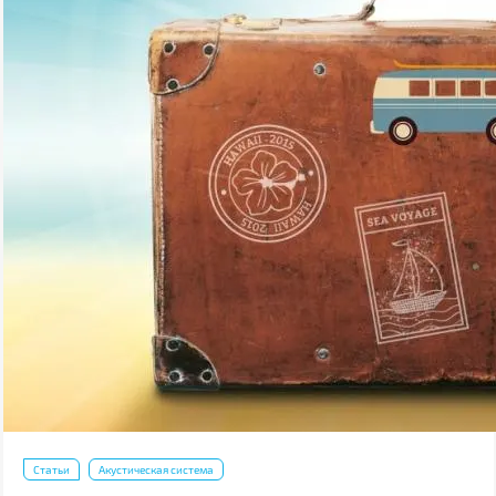
Статьи
Акустическая система