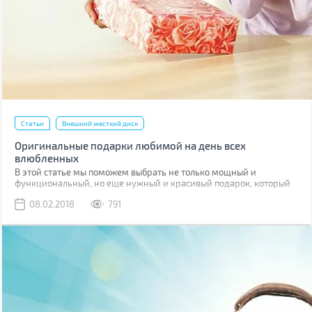
Статьи
Внешний жесткий диск
Оригинальные подарки любимой на день всех
влюбленных
В этой статье мы поможем выбрать не только мощный и
функциональный, но еще нужный и красивый подарок, который
она оценит.
08.02.2018
791