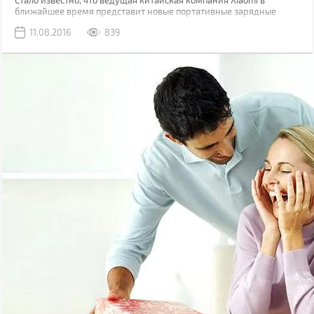
Стало известно, что ведущая китайская компания Xiaomi в
ближайшее время представит новые портативные зарядные
устройства.
11.08.2016
839