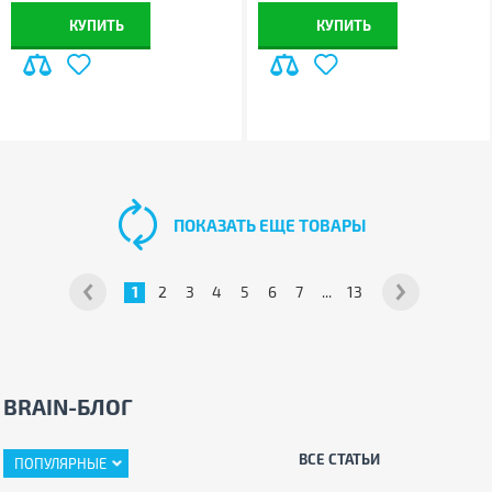
КУПИТЬ
КУПИТЬ
ПОКАЗАТЬ ЕЩЕ ТОВАРЫ
1
2
3
4
5
6
7
...
13
BRAIN-БЛОГ
ВСЕ СТАТЬИ
ПОПУЛЯРНЫЕ