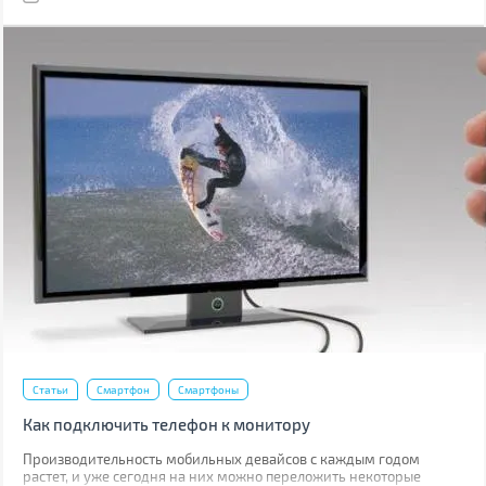
Статьи
Смартфон
Смартфоны
Как подключить телефон к монитору
Производительность мобильных девайсов с каждым годом
растет, и уже сегодня на них можно переложить некоторые