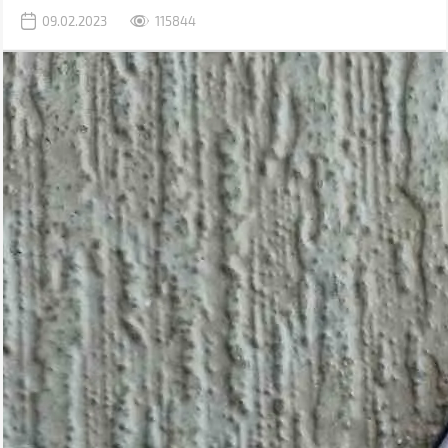
задачи, для которых раньше использовался компьютер.
09.02.2023
115844