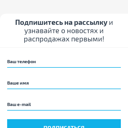
Подпишитесь на рассылку
и
узнавайте о новостях и
распродажах первыми!