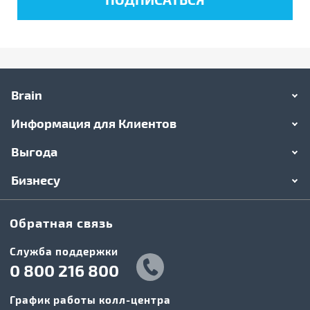
Brain
Информация для Клиентов
Выгода
Бизнесу
Обратная связь
Служба поддержки
0 800 216 800
График работы колл-центра