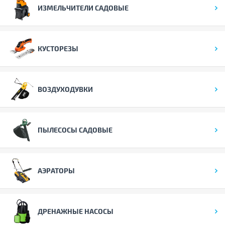
ИЗМЕЛЬЧИТЕЛИ САДОВЫЕ
КУСТОРЕЗЫ
ВОЗДУХОДУВКИ
ПЫЛЕСОСЫ САДОВЫЕ
АЭРАТОРЫ
ДРЕНАЖНЫЕ НАСОСЫ