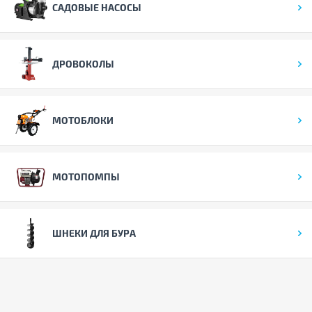
САДОВЫЕ НАСОСЫ
ДРОВОКОЛЫ
МОТОБЛОКИ
МОТОПОМПЫ
ШНЕКИ ДЛЯ БУРА