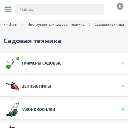
0
зин Brain
Инструменты и садовая техника
Садовая техника
Садовая техника
ТРИМЕРЫ САДОВЫЕ
ЦЕПНЫЕ ПИЛЫ
ГАЗОНОКОСИЛКИ