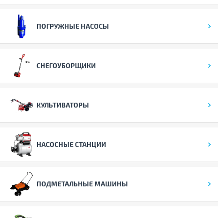
ПОГРУЖНЫЕ НАСОСЫ
СНЕГОУБОРЩИКИ
КУЛЬТИВАТОРЫ
НАСОСНЫЕ СТАНЦИИ
ПОДМЕТАЛЬНЫЕ МАШИНЫ