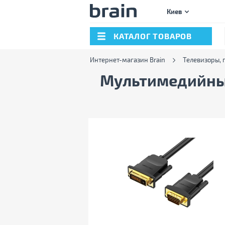
Киев
КАТАЛОГ ТОВАРОВ
Интернет-магазин Brain
Телевизоры, 
Мультимедийные 