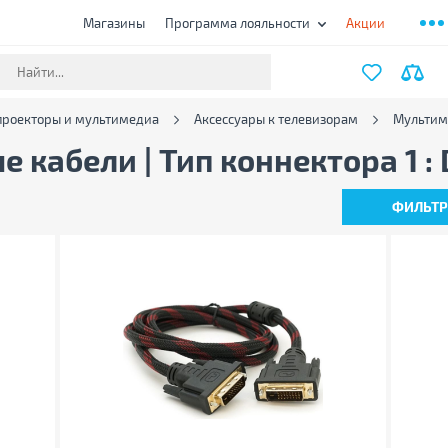
Магазины
Программа лояльности
Акции
проекторы и мультимедиа
Аксессуары к телевизорам
Мультим
кабели | Тип коннектора 1 : 
ФИЛЬТ