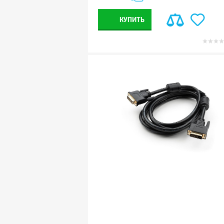
КУПИТЬ