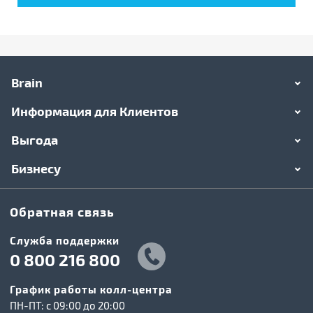
Brain
Информация для Клиентов
Выгода
Бизнесу
Обратная связь
Служба поддержки
0 800 216 800
График работы колл-центра
ПН-ПТ: c 09:00 до 20:00