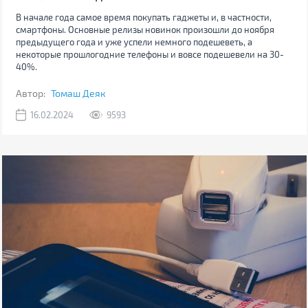
В начале года самое время покупать гаджеты и, в частности,
смартфоны. Основные релизы новинок произошли до ноября
предыдущего года и уже успели немного подешеветь, а
некоторые прошлогодние телефоны и вовсе подешевели на 30-
40%.
Автор:
Томаш Деяк
16.02.2024
9593