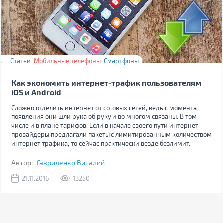
Статьи
Мобильные телефоны
Смартфоны
Как экономить интернет-трафик пользователям
iOS и Android
Сложно отделить интернет от сотовых сетей, ведь с момента
появления они шли рука об руку и во многом связаны. В том
числе и в плане тарифов. Если в начале своего пути интернет
провайдеры предлагали пакеты с лимитированным количеством
интернет трафика, то сейчас практически везде безлимит.
Автор:
Гавриленко Виталий
21.11.2016
13250