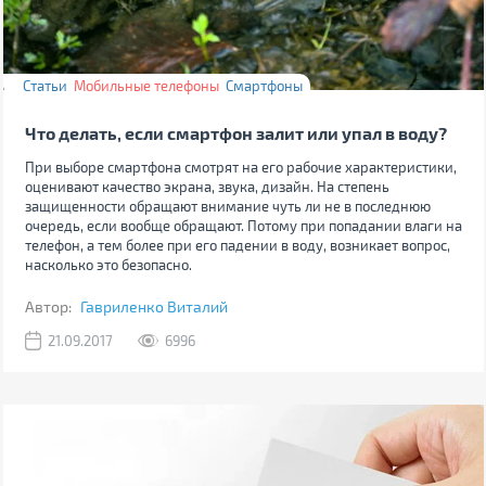
Статьи
Мобильные телефоны
Смартфоны
Что делать, если смартфон залит или упал в воду?
При выборе смартфона смотрят на его рабочие характеристики,
оценивают качество экрана, звука, дизайн. На степень
защищенности обращают внимание чуть ли не в последнюю
очередь, если вообще обращают. Потому при попадании влаги на
телефон, а тем более при его падении в воду, возникает вопрос,
насколько это безопасно.
Автор:
Гавриленко Виталий
21.09.2017
6996