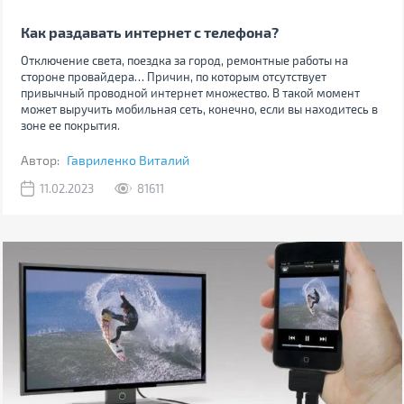
Как раздавать интернет с телефона?
Отключение света, поездка за город, ремонтные работы на
стороне провайдера… Причин, по которым отсутствует
привычный проводной интернет множество. В такой момент
может выручить мобильная сеть, конечно, если вы находитесь в
зоне ее покрытия.
Автор:
Гавриленко Виталий
11.02.2023
81611