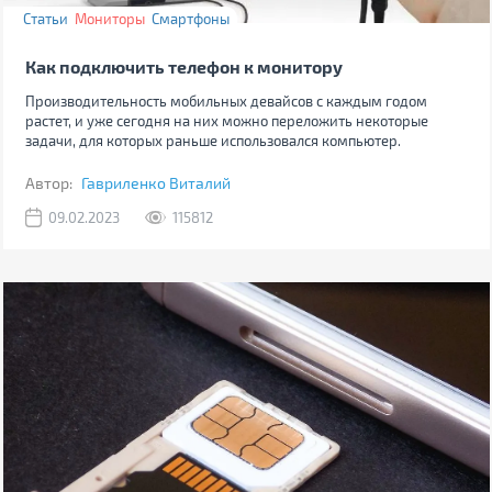
Статьи
Мониторы
Смартфоны
Как подключить телефон к монитору
Производительность мобильных девайсов с каждым годом
растет, и уже сегодня на них можно переложить некоторые
задачи, для которых раньше использовался компьютер.
Автор:
Гавриленко Виталий
09.02.2023
115812