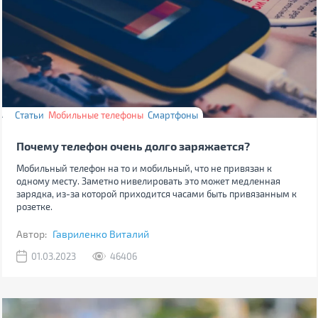
Статьи
Мобильные телефоны
Смартфоны
Почему телефон очень долго заряжается?
Мобильный телефон на то и мобильный, что не привязан к
одному месту. Заметно нивелировать это может медленная
зарядка, из-за которой приходится часами быть привязанным к
розетке.
Автор:
Гавриленко Виталий
01.03.2023
46406