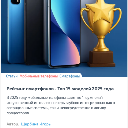
Статьи
Мобильные телефоны
Смартфоны
Рейтинг смартфонов - Топ 15 моделей 2025 года
В 2025 году мобильные телефоны заметно "поумнели":
искусственный интеллект теперь глубоко интегрирован как в
операционные системы, так и непосредственно в логику
процессоров.
Автор:
Щербина Игорь