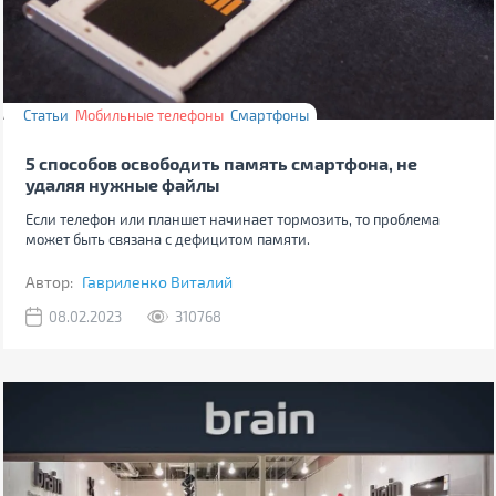
Статьи
Мобильные телефоны
Смартфоны
5 способов освободить память смартфона, не
удаляя нужные файлы
Если телефон или планшет начинает тормозить, то проблема
может быть связана с дефицитом памяти.
Автор:
Гавриленко Виталий
08.02.2023
310768