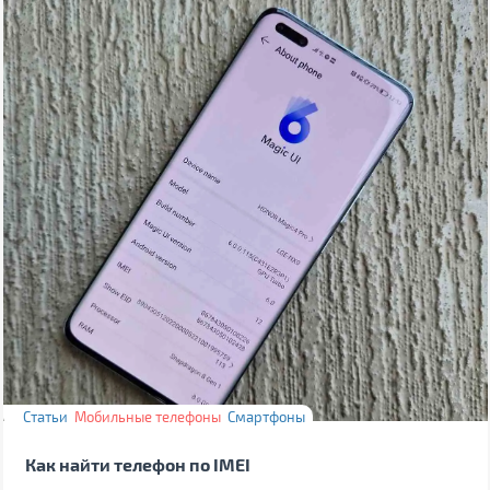
Статьи
Мобильные телефоны
Смартфоны
Как найти телефон по IMEI