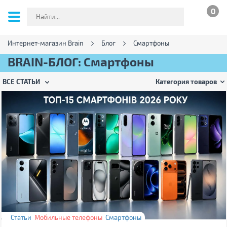
0
Интернет-магазин Brain
Блог
Смартфоны
BRAIN-БЛОГ: Смартфоны
ВСЕ СТАТЬИ
Категория товаров
Статьи
Мобильные телефоны
Смартфоны