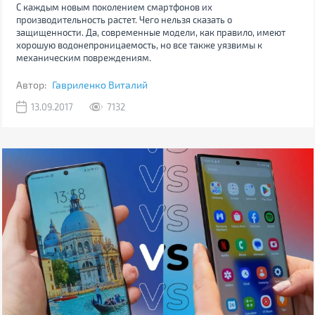
С каждым новым поколением смартфонов их
производительность растет. Чего нельзя сказать о
защищенности. Да, современные модели, как правило, имеют
хорошую водонепроницаемость, но все также уязвимы к
механическим повреждениям.
Автор:
Гавриленко Виталий
13.09.2017
7132