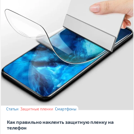
Статьи
Защитные пленки
Смартфоны
Как правильно наклеить защитную пленку на
телефон