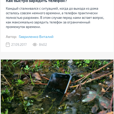
Как быстро зарядить телефон?
Каждый сталкивался с ситуацией, когда до выхода из дома
осталось совсем немного времени, а телефон практически
полностью разряжен. В этом случае перед нами встает вопрос,
как максимально зарядить телефон за ограниченный
промежуток времени.
Автор:
Гавриленко Виталий
27.09.2017
8402