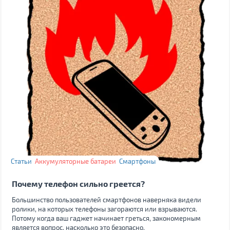
Статьи
Аккумуляторные батареи
Смартфоны
Почему телефон сильно греется?
Большинство пользователей смартфонов наверняка видели
ролики, на которых телефоны загораются или взрываются.
Потому когда ваш гаджет начинает греться, закономерным
является вопрос, насколько это безопасно.