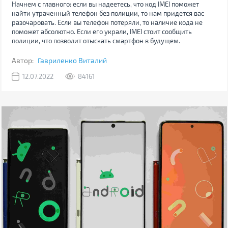
Начнем с главного: если вы надеетесь, что код IMEI поможет
найти утраченный телефон без полиции, то нам придется вас
разочаровать. Если вы телефон потеряли, то наличие кода не
поможет абсолютно. Если его украли, IMEI стоит сообщить
полиции, что позволит отыскать смартфон в будущем.
Автор:
Гавриленко Виталий
12.07.2022
84161