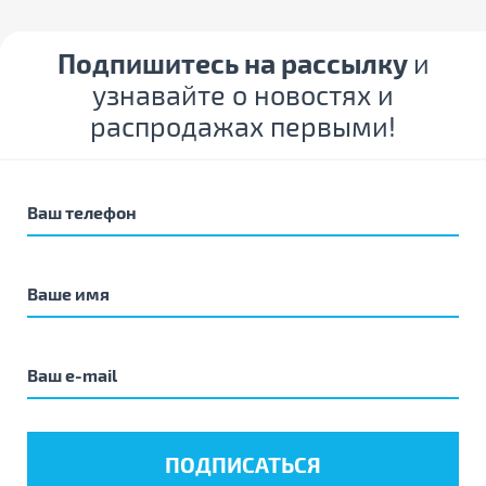
Подпишитесь на рассылку
и
узнавайте о новостях и
распродажах первыми!