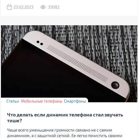
23.02.2023
33082
Статьи
Мобильные телефоны
Смартфоны
Что делать если динамик телефона стал звучать
тише?
Чаще всего уменьшение громкости связано не с самим
динамиком, а с защитной сеткой. Ее легко почистить своими