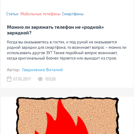
Статьи
Мобильные телефоны
Смартфоны
Можно ли заряжать телефон не «родной»
зарядкой?
Когда вы оказываетесь в гостях, и под рукой не оказывается
родной зарядки для смартфона, то возникает вопрос – можно ли
использовать другое ЗУ? Также подобный вопрос возникает,
когда оригинальный блочек теряется или выходит из строя.
Автор:
Гавриленко Виталий
07.10.2017
10528