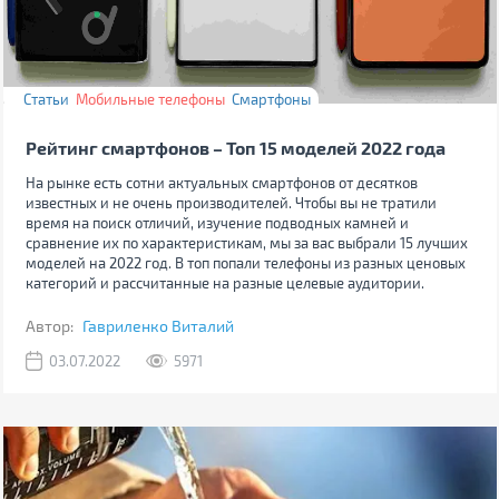
Статьи
Мобильные телефоны
Смартфоны
Рейтинг смартфонов – Топ 15 моделей 2022 года
На рынке есть сотни актуальных смартфонов от десятков
известных и не очень производителей. Чтобы вы не тратили
время на поиск отличий, изучение подводных камней и
сравнение их по характеристикам, мы за вас выбрали 15 лучших
моделей на 2022 год. В топ попали телефоны из разных ценовых
категорий и рассчитанные на разные целевые аудитории.
Автор:
Гавриленко Виталий
03.07.2022
5971