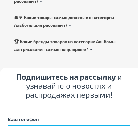
рисования?
💲🔽 Какие товары самые дешевые в категории
Альбомы для рисования?
🏆 Какие бренды товаров из категории Альбомы
для рисования самые популярные?
Подпишитесь на рассылку
и
узнавайте о новостях и
распродажах первыми!