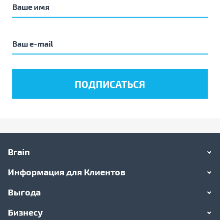
Brain
Информация для Клиентов
Выгода
Бизнесу