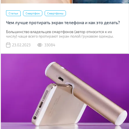
Статьи
Смартфон
Смартфоны
Чем лучше протирать экран телефона и как это делать?
Большинство владельцев смартфонов (автор относится к их
числу) чаще всего протирают экран полой/рукавом одежды.
Метод рабочий, но не лучший. К серьезным поломкам он не
23.02.2023
33084
приведет, но если вы внимательно присмотритесь к дисплею,
наверняка увидите маленькие царапинки. Одна из причин их
появления – неправильная чистка.