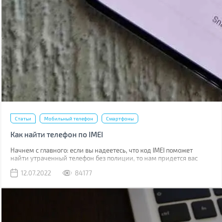
Статьи
Мобильный телефон
Смартфоны
Как найти телефон по IMEI
Начнем с главного: если вы надеетесь, что код IMEI поможет
найти утраченный телефон без полиции, то нам придется вас
разочаровать. Если вы телефон потеряли, то наличие кода не
12.07.2022
84177
поможет абсолютно. Если его украли, IMEI стоит сообщить
полиции, что позволит отыскать смартфон в будущем.