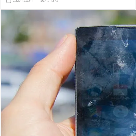
23.04.2024
34375
постепенно дешевеют решения для платформ с поддержкой
шины обмена данными PCI 5.0 и оперативной памяти DDR5.