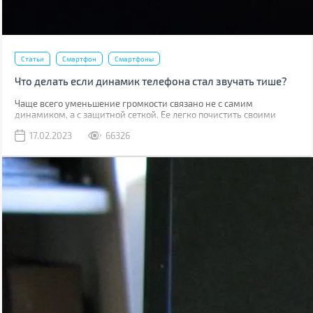
Статьи
Смартфон
Смартфоны
Что делать если динамик телефона стал звучать тише?
Чаще всего уменьшение громкости связано не с самим
динамиком, а с защитной сеткой. Ее легко почистить своими
руками, причем скорее всего у вас дома уже есть все
17.02.2023
66326
необходимое для этого.