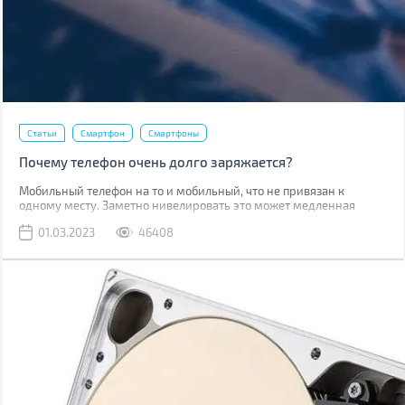
Статьи
Смартфон
Смартфоны
Почему телефон очень долго заряжается?
Мобильный телефон на то и мобильный, что не привязан к
одному месту. Заметно нивелировать это может медленная
зарядка, из-за которой приходится часами быть привязанным к
01.03.2023
46408
розетке.