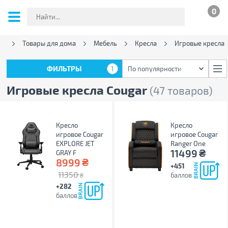
0
in
Товары для дома
Мебель
Кресла
Игровые кресла
ФИЛЬТРЫ
1
По популярности
ФИЛЬТРЫ
1
По популярности
Игровые кресла Cougar
(47 товаров)
Кресло
Кресло
игровое Cougar
игровое Cougar
EXPLORE JET
Ranger One
₴
11499
GRAY F
₴
8999
+451
11350
баллов
₴
+282
баллов