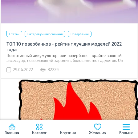
Статьи
Батарея универсальная
Повербанки
ТОП 10 повербанков - рейтинг лучших моделей 2022
года
Портативный аккумулятор, или повербанк – крайне важный
аксессуар, позволяющий зарядить большинство гаджетов. Он
востребован везде и в цивильной жизни (путешествия, походы,
29.04.2022
32229
поездки), и во время боевых действий. Не зря волонтеры
постоянно просят закупать повербанки на фронт для солдат ВСУ.
Мы составили рейтинг из 10-ти интересных моделей, каждую из
которых можно использовать в самых разных ситуациях.
Главная
Каталог
Корзина
Желания
Больше