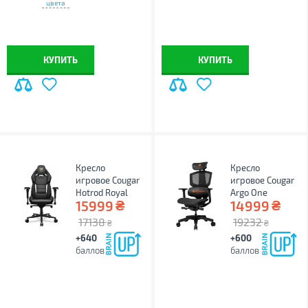
цвета
КУПИТЬ
КУПИТЬ
Кресло
Кресло
игровое Cougar
игровое Cougar
Hotrod Royal
Argo One
₴
₴
15999
14999
17138
19232
₴
₴
+640
+600
баллов
баллов