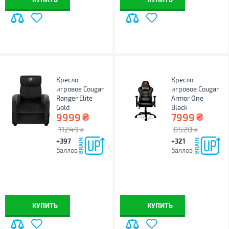
Кресло
Кресло
игровое Cougar
игровое Cougar
Ranger Elite
Armor One
Gold
Black
₴
₴
9999
7999
11249
8528
₴
₴
+397
+321
баллов
баллов
КУПИТЬ
КУПИТЬ