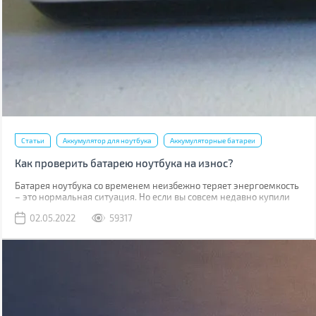
Статьи
Аккумулятор для ноутбука
Аккумуляторные батареи
Как проверить батарею ноутбука на износ?
Батарея ноутбука со временем неизбежно теряет энергоемкость
– это нормальная ситуация. Но если вы совсем недавно купили
ноутбук, то такое положение дел требует вашего внимания. В
02.05.2022
59317
случае, когда гарантийный срок батареи (обычно от 1 до 3 лет в
зависимости от типа аккумулятора и производителя) не вышел, а
она сильно износилась (более 20%), то производитель
производит бесплатную замену.