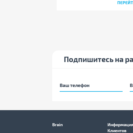
ПЕРЕЙ
Подпишитесь на р
Brain
Информация
Клиентов