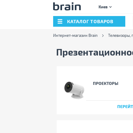
Киев
КАТАЛОГ ТОВАРОВ
Интернет-магазин Brain
Телевизоры, 
Презентационно
ПРОЕКТОРЫ
ПЕРЕЙ