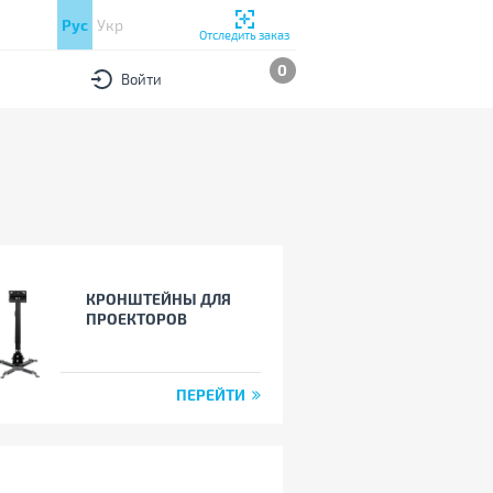
Рус
Укр
Отследить заказ
0
Войти
КРОНШТЕЙНЫ ДЛЯ
ПРОЕКТОРОВ
ПЕРЕЙТИ