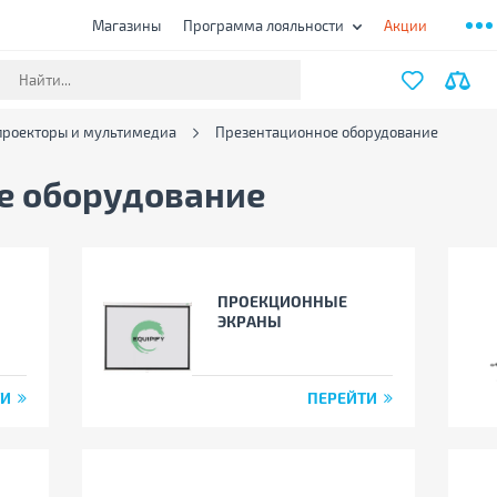
Магазины
Программа лояльности
Акции
проекторы и мультимедиа
Презентационное оборудование
е оборудование
ПРОЕКЦИОННЫЕ
ЭКРАНЫ
ТИ
ПЕРЕЙТИ