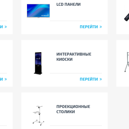
LCD ПАНЕЛИ
ТИ
ПЕРЕЙТИ
ИНТЕРАКТИВНЫЕ
КИОСКИ
ТИ
ПЕРЕЙТИ
ПРОЕКЦИОННЫЕ
СТОЛИКИ