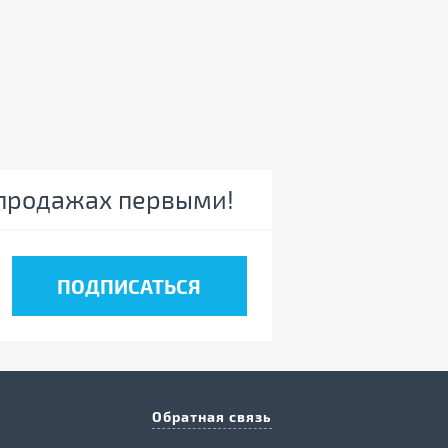
спродажах первыми!
Обратная связь