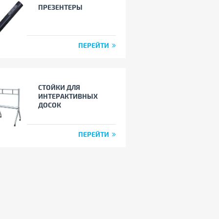
ПРЕЗЕНТЕРЫ
ПЕРЕЙТИ
СТОЙКИ ДЛЯ
ИНТЕРАКТИВНЫХ
ДОСОК
ПЕРЕЙТИ