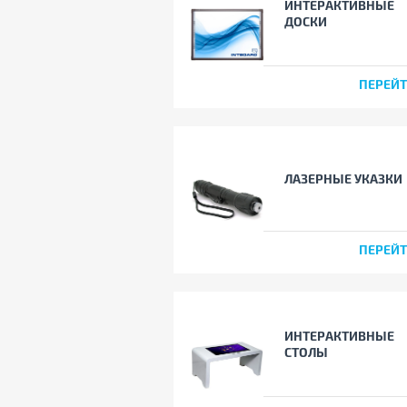
ИНТЕРАКТИВНЫЕ
ДОСКИ
ПЕРЕЙ
ЛАЗЕРНЫЕ УКАЗКИ
ПЕРЕЙ
ИНТЕРАКТИВНЫЕ
СТОЛЫ