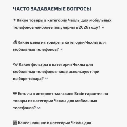
ЧАСТО ЗАДАВАЕМЫЕ ВОПРОСЫ
⭐ Какие товары в категории Чехлы для мобильных
телефонов наиболее популярны в 2026 году?
💰 Какие цены на товары в категории Чехлы для
мобильных телефонов?
👓 Какие фильтры в категории Чехлы для
мобильных телефонов чаще используют при
выборе товара?
👑 Есть ли в интернет-магазине Brain гарантия на
товары из категории Чехлы для мобильных
телефонов?
🆕 Какие новинки в категории Чехлы для