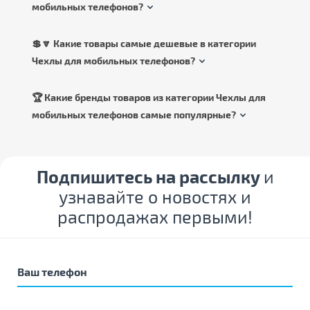
мобильных телефонов?
💲🔽 Какие товары самые дешевые в категории
Чехлы для мобильных телефонов?
🏆 Какие бренды товаров из категории Чехлы для
мобильных телефонов самые популярные?
Подпишитесь на рассылку
и
узнавайте о новостях и
распродажах первыми!