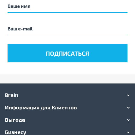
Brain
Информация для Клиентов
Выгода
Бизнесу