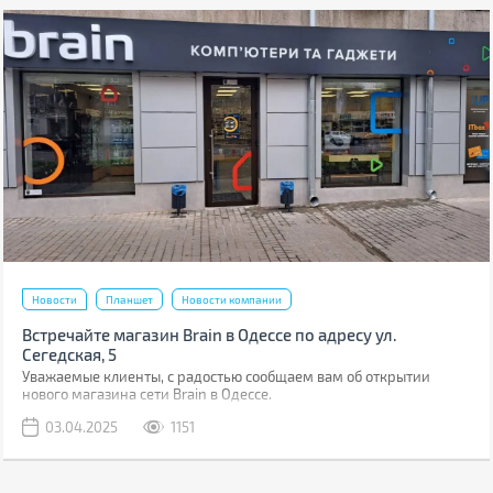
Новости
Планшет
Новости компании
Встречайте магазин Brain в Одессе по адресу ул.
Сегедская, 5
Уважаемые клиенты, с радостью сообщаем вам об открытии
нового магазина сети Brain в Одессе.
03.04.2025
1151