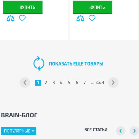
КУПИТЬ
КУПИТЬ
ПОКАЗАТЬ ЕЩЕ ТОВАРЫ
1
2
3
4
5
6
7
...
443
BRAIN-БЛОГ
ВСЕ СТАТЬИ
ПОПУЛЯРНЫЕ