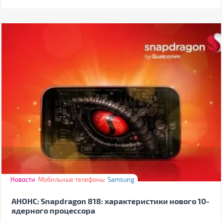
Новости
Мобильные телефоны
Samsung
АНОНС: Snapdragon 818: характеристики нового 10-
ядерного процессора