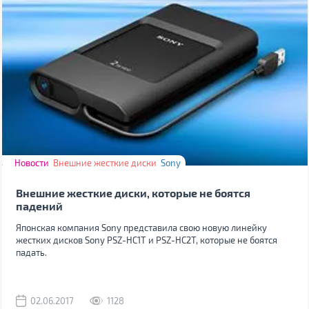
Новости
Внешние жесткие диски
Sony
Внешние жесткие диски, которые не боятся
падений
Японская компания Sony представила свою новую линейку
жестких дисков Sony PSZ-HC1T и PSZ-HC2T, которые не боятся
падать.
02.06.2017
1128