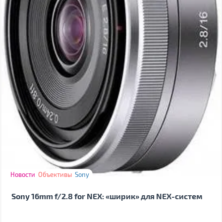
Новости
Объективы
Sony
Sony 16mm f/2.8 for NEX: «ширик» для NEX-систем