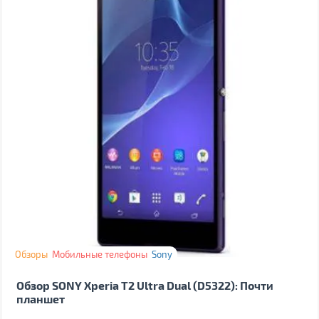
Обзоры
Мобильные телефоны
Sony
Обзор SONY Xperia T2 Ultra Dual (D5322): Почти
планшет