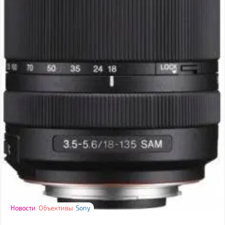
Новости
Объективы
Sony