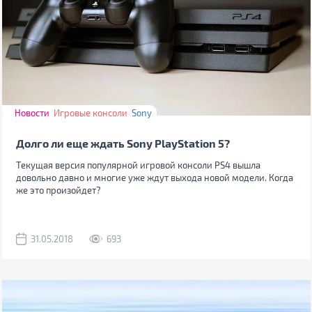
Новости
Игровые консоли
Sony
Долго ли еще ждать Sony PlayStation 5?
Текущая версия популярной игровой консоли PS4 вышла
довольно давно и многие уже ждут выхода новой модели. Когда
же это произойдет?
31.05.2018
693