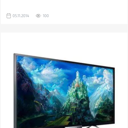
05.11.2014
100