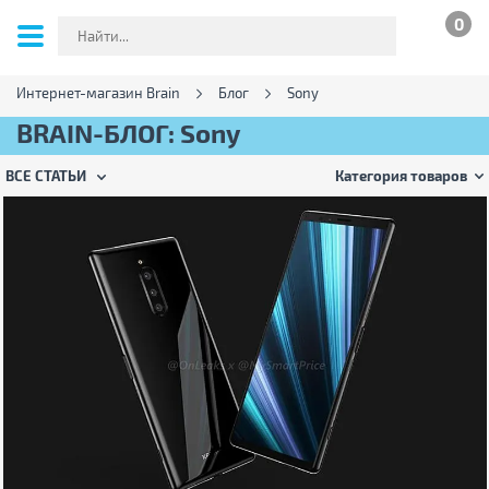
0
Интернет-магазин Brain
Блог
Sony
BRAIN-БЛОГ: Sony
ВСЕ СТАТЬИ
Категория товаров