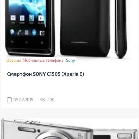
Обзоры
Мобильные телефоны
Sony
Смартфон SONY C1505 (Xperia E)
05.02.2015
100