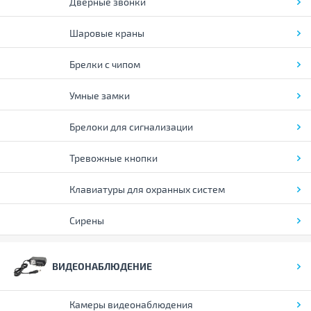
Дверные звонки
Шаровые краны
Брелки с чипом
Умные замки
Брелоки для сигнализации
Тревожные кнопки
Клавиатуры для охранных систем
Сирены
ВИДЕОНАБЛЮДЕНИЕ
Камеры видеонаблюдения