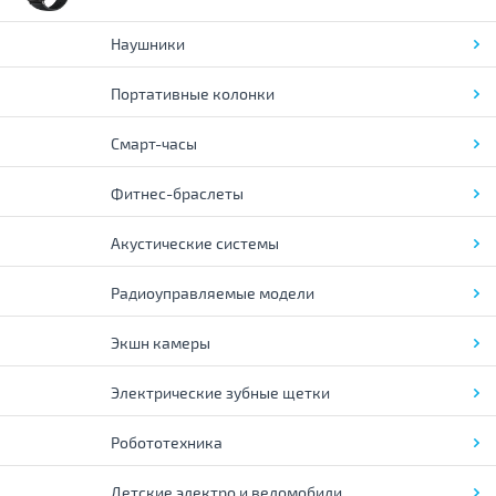
Наушники
Портативные колонки
Смарт-часы
Фитнес-браслеты
Акустические системы
Радиоуправляемые модели
Экшн камеры
Электрические зубные щетки
Робототехника
Детские электро и веломобили