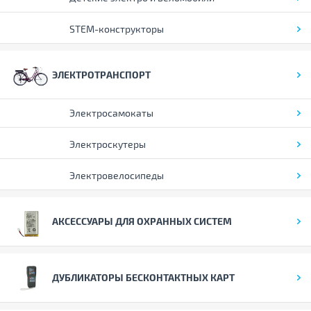
STEM-конструкторы
ЭЛЕКТРОТРАНСПОРТ
Электросамокаты
Электроскутеры
Электровелосипеды
АКСЕССУАРЫ ДЛЯ ОХРАННЫХ СИСТЕМ
ДУБЛИКАТОРЫ БЕСКОНТАКТНЫХ КАРТ