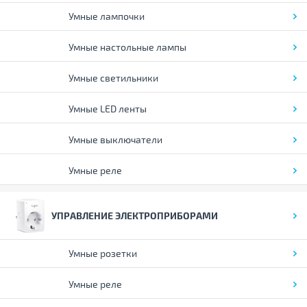
Умные лампочки
Умные настольные лампы
Умные светильники
Умные LED ленты
Умные выключатели
Умные реле
УПРАВЛЕНИЕ ЭЛЕКТРОПРИБОРАМИ
Умные розетки
Умные реле