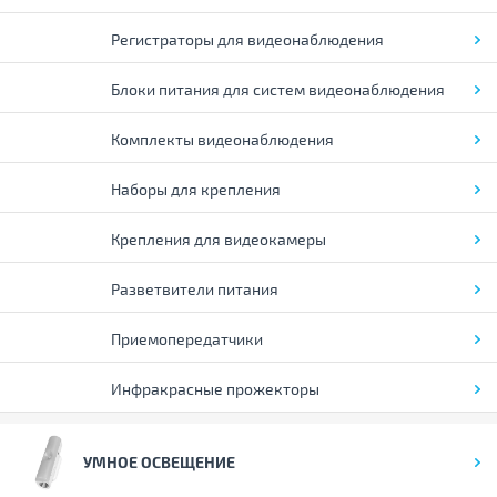
Регистраторы для видеонаблюдения
Блоки питания для систем видеонаблюдения
Комплекты видеонаблюдения
Наборы для крепления
Крепления для видеокамеры
Разветвители питания
Приемопередатчики
Инфракрасные прожекторы
УМНОЕ ОСВЕЩЕНИЕ