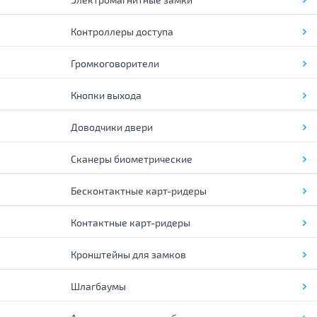
Контроллеры доступа
Громкоговорители
Кнопки выхода
Доводчики двери
Сканеры биометрические
Бесконтактные карт-ридеры
Контактные карт-ридеры
Кронштейны для замков
Шлагбаумы