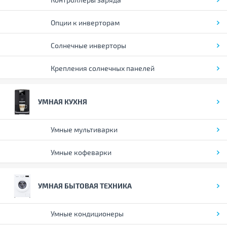
Опции к инверторам
Солнечные инверторы
Крепления солнечных панелей
УМНАЯ КУХНЯ
Умные мультиварки
Умные кофеварки
УМНАЯ БЫТОВАЯ ТЕХНИКА
Умные кондиционеры