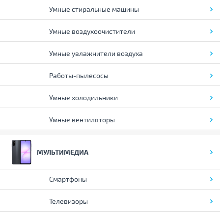
Умные стиральные машины
Умные воздухоочистители
Умные увлажнители воздуха
Работы-пылесосы
Умные холодильники
Умные вентиляторы
МУЛЬТИМЕДИА
Смартфоны
Телевизоры