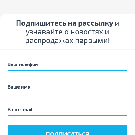
Подпишитесь на рассылку
и
узнавайте о новостях и
распродажах первыми!