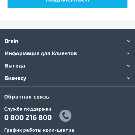
Brain
Информация для Клиентов
Выгода
Бизнесу
Обратная связь
Служба поддержки
0 800 216 800
График работы колл-центра