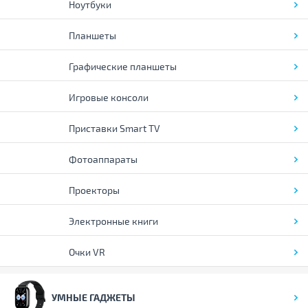
Ноутбуки
Планшеты
Графические планшеты
Игровые консоли
Приставки Smart TV
Фотоаппараты
Проекторы
Электронные книги
Очки VR
УМНЫЕ ГАДЖЕТЫ