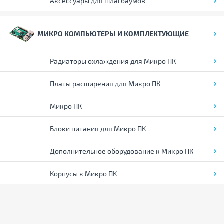
Аксессуары для шлагбаумов
МИКРО КОМПЬЮТЕРЫ И КОМПЛЕКТУЮЩИЕ
Радиаторы охлаждения для Микро ПК
Платы расширения для Микро ПК
Микро ПК
Блоки питания для Микро ПК
Дополнительное оборудование к Микро ПК
Корпусы к Микро ПК