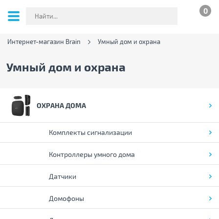
0
Интернет-магазин Brain
Умный дом и охрана
Умный дом и охрана
ОХРАНА ДОМА
Комплекты сигнализации
Контроллеры умного дома
Датчики
Домофоны