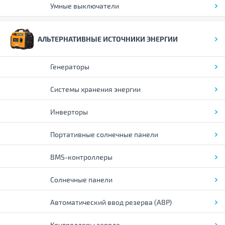
Умные выключатели
АЛЬТЕРНАТИВНЫЕ ИСТОЧНИКИ ЭНЕРГИИ
Генераторы
Системы хранения энергии
Инверторы
Портативные солнечные панели
BMS-контроллеры
Солнечные панели
Автоматический ввод резерва (АВР)
Контроллеры заряда