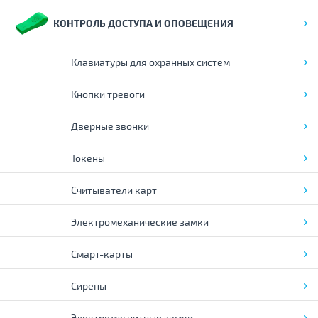
КОНТРОЛЬ ДОСТУПА И ОПОВЕЩЕНИЯ
Клавиатуры для охранных систем
Кнопки тревоги
Дверные звонки
Токены
Считыватели карт
Электромеханические замки
Смарт-карты
Сирены
Электромагнитные замки