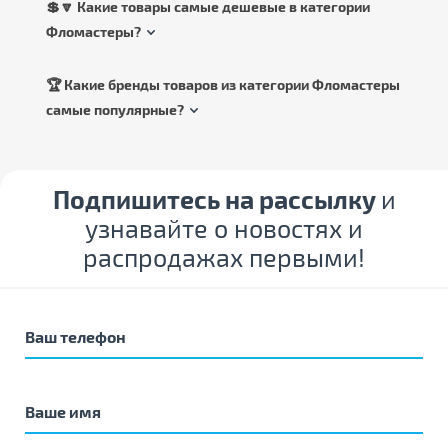
💲🔽 Какие товары самые дешевые в категории
Фломастеры?
🏆 Какие бренды товаров из категории Фломастеры
самые популярные?
Подпишитесь на рассылку
и
узнавайте о новостях и
распродажах первыми!