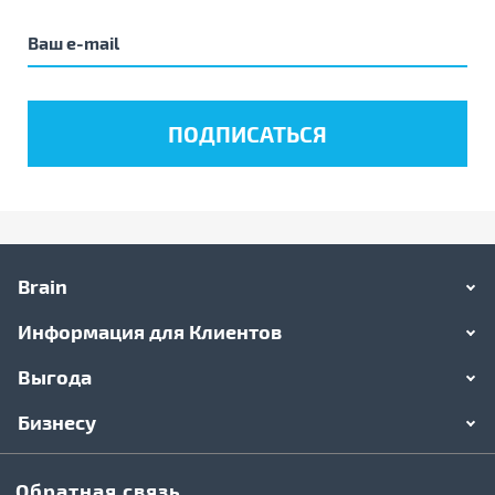
Brain
Информация для Клиентов
Выгода
Бизнесу
Обратная связь