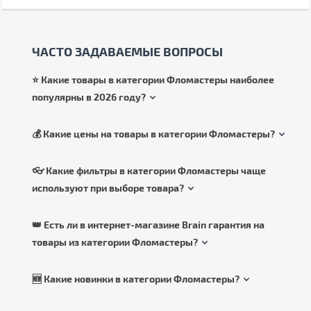
ЧАСТО ЗАДАВАЕМЫЕ ВОПРОСЫ
⭐ Какие товары в категории Фломастеры наиболее
популярны в 2026 году?
💰 Какие цены на товары в категории Фломастеры?
👓 Какие фильтры в категории Фломастеры чаще
используют при выборе товара?
👑 Есть ли в интернет-магазине Brain гарантия на
товары из категории Фломастеры?
🆕 Какие новинки в категории Фломастеры?