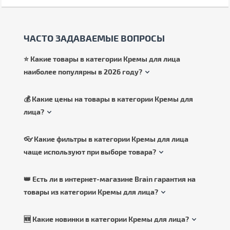
ЧАСТО ЗАДАВАЕМЫЕ ВОПРОСЫ
⭐ Какие товары в категории Кремы для лица
наиболее популярны в 2026 году?
💰 Какие цены на товары в категории Кремы для
лица?
👓 Какие фильтры в категории Кремы для лица
чаще используют при выборе товара?
👑 Есть ли в интернет-магазине Brain гарантия на
товары из категории Кремы для лица?
🆕 Какие новинки в категории Кремы для лица?