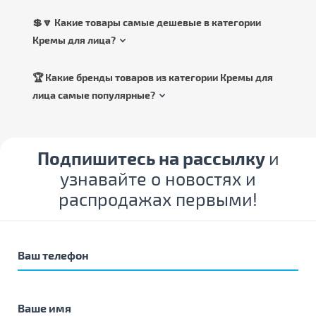
💲🔽 Какие товары самые дешевые в категории
Кремы для лица?
🏆 Какие бренды товаров из категории Кремы для
лица самые популярные?
Подпишитесь на рассылку
и
узнавайте о новостях и
распродажах первыми!