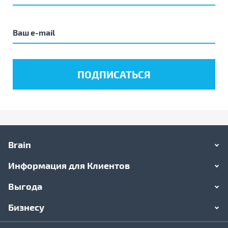
Brain
Информация для Клиентов
Выгода
Бизнесу