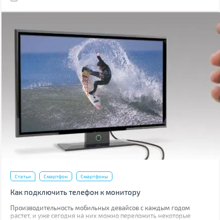
Статьи
Смартфон
Смартфоны
Как подключить телефон к монитору
Производительность мобильных девайсов с каждым годом
растет, и уже сегодня на них можно переложить некоторые