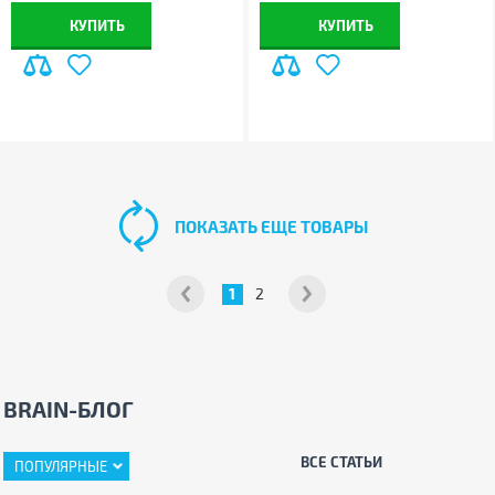
Украине!
КУПИТЬ
КУПИТЬ
ПОКАЗАТЬ ЕЩЕ ТОВАРЫ
1
2
BRAIN-БЛОГ
ВСЕ СТАТЬИ
ПОПУЛЯРНЫЕ