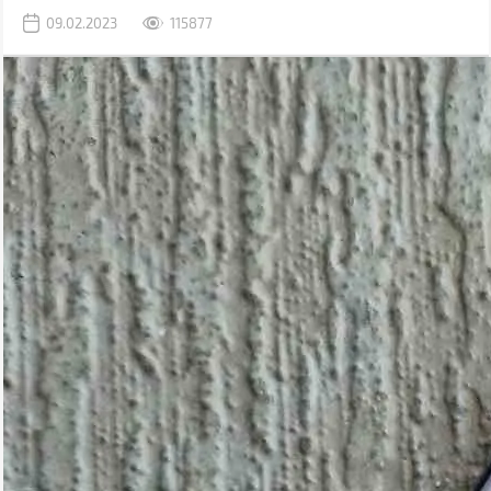
задачи, для которых раньше использовался компьютер.
09.02.2023
115877