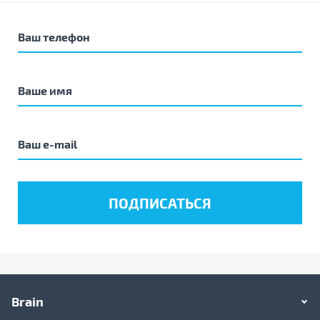
Brain