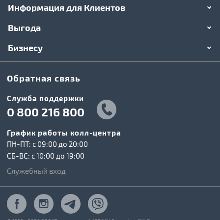
Информация для Клиентов
Выгода
Бизнесу
Обратная связь
Служба поддержки
0 800 216 800
График работы колл-центра
ПН-ПТ: c 09:00 до 20:00
СБ-ВС: c 10:00 до 19:00
Служебный вход