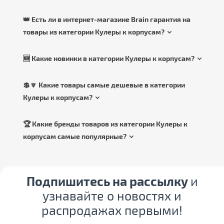
👑 Есть ли в интернет-магазине Brain гарантия на
товары из категории Кулеры к корпусам?
🆕 Какие новинки в категории Кулеры к корпусам?
💲🔽 Какие товары самые дешевые в категории
Кулеры к корпусам?
🏆 Какие бренды товаров из категории Кулеры к
корпусам самые популярные?
Подпишитесь на рассылку
и
узнавайте о новостях и
распродажах первыми!