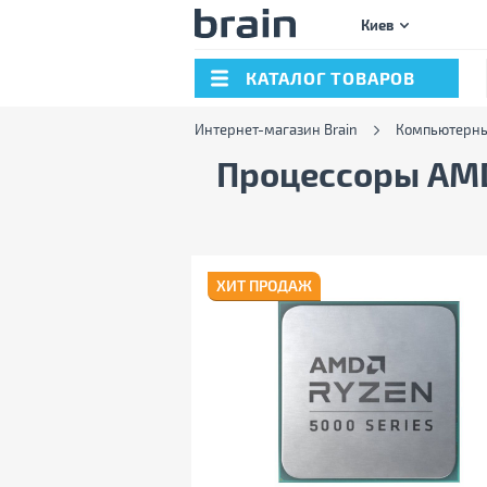
Киев
КАТАЛОГ ТОВАРОВ
Интернет-магазин Brain
Компьютерны
Процессоры A
ХИТ ПРОДАЖ