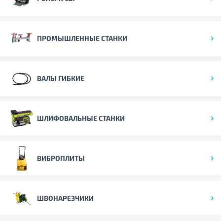
ПРОМЫШЛЕННЫЕ СТАНКИ
ВАЛЫ ГИБКИЕ
ШЛИФОВАЛЬНЫЕ СТАНКИ
ВИБРОПЛИТЫ
ШВОНАРЕЗЧИКИ