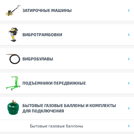
ЗАТИРОЧНЫЕ МАШИНЫ
ВИБРОТРАМБОВКИ
ВИБРОБУЛАВЫ
ПОДЪЕМНИКИ ПЕРЕДВИЖНЫЕ
БЫТОВЫЕ ГАЗОВЫЕ БАЛЛОНЫ И КОМПЛЕКТЫ
ДЛЯ ПОДКЛЮЧЕНИЯ
Бытовые газовые баллоны