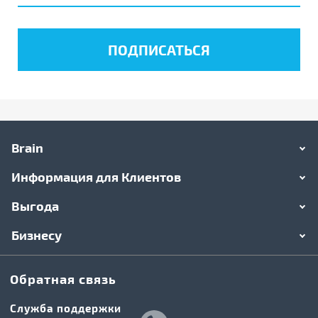
Brain
Информация для Клиентов
Выгода
Бизнесу
Обратная связь
Служба поддержки