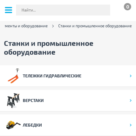
0
рументы и оборудование
Станки и промышленное оборудование
Станки и промышленное
оборудование
ТЕЛЕЖКИ ГИДРАВЛИЧЕСКИЕ
ВЕРСТАКИ
ЛЕБЕДКИ