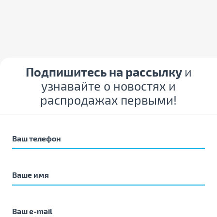
Подпишитесь на рассылку
и
узнавайте о новостях и
распродажах первыми!