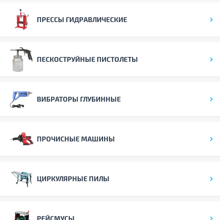
ПРЕССЫ ГИДРАВЛИЧЕСКИЕ
ПЕСКОСТРУЙНЫЕ ПИСТОЛЕТЫ
ВИБРАТОРЫ ГЛУБИННЫЕ
ПРОЧИСНЫЕ МАШИНЫ
ЦИРКУЛЯРНЫЕ ПИЛЫ
РЕЙСМУСЫ