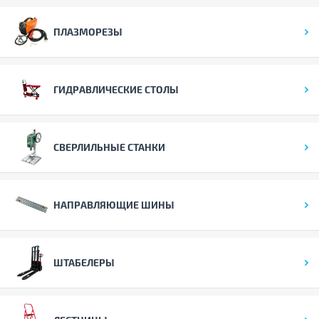
ПЛАЗМОРЕЗЫ
ГИДРАВЛИЧЕСКИЕ СТОЛЫ
СВЕРЛИЛЬНЫЕ СТАНКИ
НАПРАВЛЯЮЩИЕ ШИНЫ
ШТАБЕЛЕРЫ