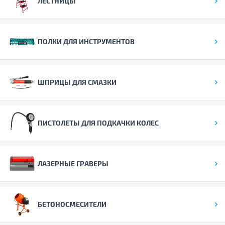
ЛЕСТНИЦЫ
ПОЛКИ ДЛЯ ИНСТРУМЕНТОВ
ШПРИЦЫ ДЛЯ СМАЗКИ
ПИСТОЛЕТЫ ДЛЯ ПОДКАЧКИ КОЛЕС
ЛАЗЕРНЫЕ ГРАВЕРЫ
БЕТОНОСМЕСИТЕЛИ