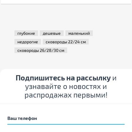
глубокие
дешевые
маленький
недорогие
сковороды 22/24 см
сковороды 26/28/30 см
Подпишитесь на рассылку
и
узнавайте о новостях и
распродажах первыми!