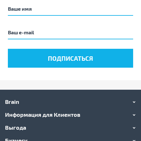
Brain
Информация для Клиентов
Выгода
Бизнесу