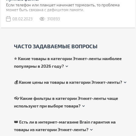
Если телефон или планшет начинает тормозить, то проблема
может быть связана с дефицитом памяти.
08.02.2023
310893
ЧАСТО ЗАДАВАЕМЫЕ ВОПРОСЫ
⭐ Какие товары в категории Этикет-ленты наиболее
популярны в 2026 году?
💰 Какие цены на товары в категории Этикет-ленты?
👓 Какие фильтры в категории Этикет-ленты чаще
используют при выборе товара?
👑 Есть ли в интернет-магазине Brain гарантия на
товары из категории Этикет-ленты?