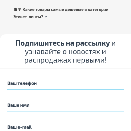
💲🔽 Какие товары самые дешевые в категории
Этикет-ленты?
Подпишитесь на рассылку
и
узнавайте о новостях и
распродажах первыми!