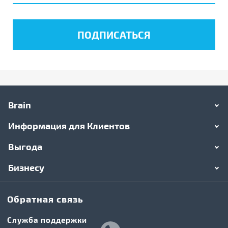
Brain
Информация для Клиентов
Выгода
Бизнесу
Обратная связь
Служба поддержки