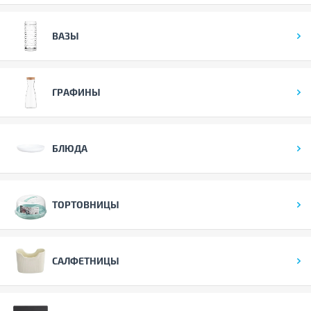
ВАЗЫ
ГРАФИНЫ
БЛЮДА
ТОРТОВНИЦЫ
САЛФЕТНИЦЫ