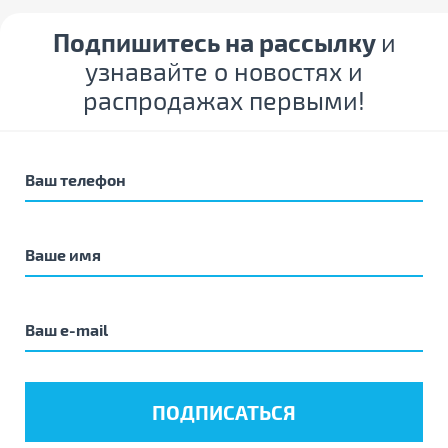
Подпишитесь на рассылку
и
узнавайте о новостях и
распродажах первыми!