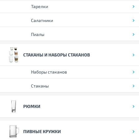
Тарелки
Салатники
Пиалы
СТАКАНЫ И НАБОРЫ СТАКАНОВ
Наборы стаканов
Стаканы
РЮМКИ
ПИВНЫЕ КРУЖКИ