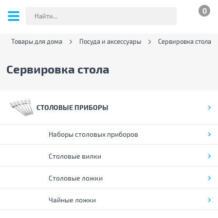
0
Товары для дома
Посуда и аксессуары
Сервировка стола
Сервировка стола
СТОЛОВЫЕ ПРИБОРЫ
Наборы столовых приборов
Столовые вилки
Столовые ложки
Чайные ложки