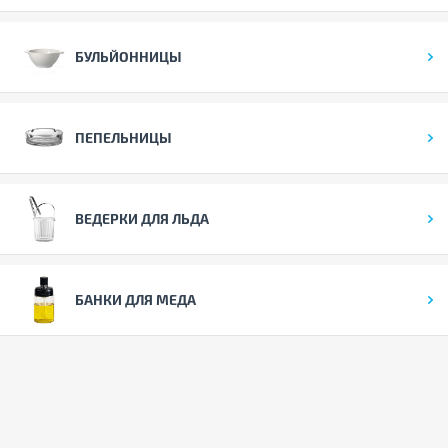
БУЛЬЙОННИЦЫ
ПЕПЕЛЬНИЦЫ
ВЕДЕРКИ ДЛЯ ЛЬДА
БАНКИ ДЛЯ МЕДА