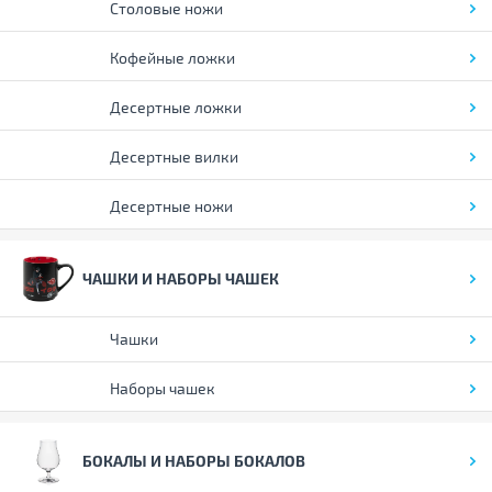
Столовые ножи
Кофейные ложки
Десертные ложки
Десертные вилки
Десертные ножи
ЧАШКИ И НАБОРЫ ЧАШЕК
Чашки
Наборы чашек
БОКАЛЫ И НАБОРЫ БОКАЛОВ