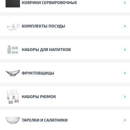
КОВРИКИ СЕРВИРОВОЧНЫЕ
КОМПЛЕКТЫ ПОСУДЫ
НАБОРЫ ДЛЯ НАПИТКОВ
ФРУКТОВЩИЦЫ
НАБОРЫ РЮМОК
ТАРЕЛКИ И САЛАТНИКИ