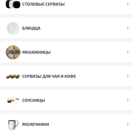
СТОЛОВЫЕ СЕРВИЗЫ
БЛЮДЦА
МЕНАЖНИЦЫ
СЕРВИЗЫ ДЛЯ ЧАЯ И КОФЕ
СОУСНИЦЫ
МОЛОЧНИКИ