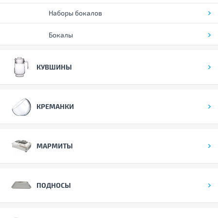
Наборы бокалов
Бокалы
КУВШИНЫ
КРЕМАНКИ
МАРМИТЫ
ПОДНОСЫ