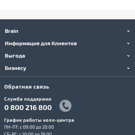
Brain
Информация для Клиентов
Выгода
Бизнесу
Обратная связь
Служба поддержки
0 800 216 800
График работы колл-центра
ПН-ПТ: c 09:00 до 20:00
СБ-ВС: c 10:00 до 19:00