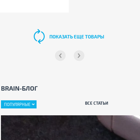
ПОКАЗАТЬ ЕЩЕ ТОВАРЫ
BRAIN-БЛОГ
ВСЕ СТАТЬИ
ПОПУЛЯРНЫЕ