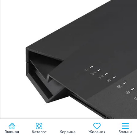
Главная
Каталог
Корзина
Желания
Больше