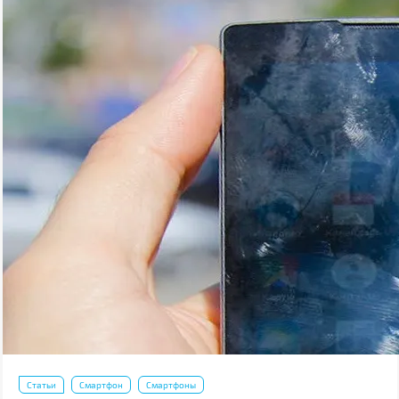
Статьи
Смартфон
Смартфоны