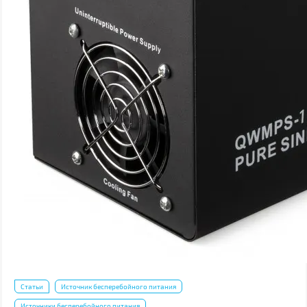
Статьи
Источник бесперебойного питания
Источники бесперебойного питания