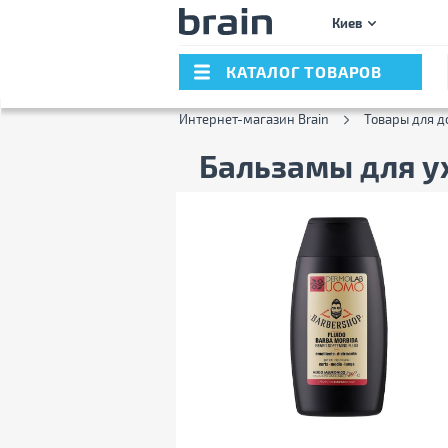
Киев
КАТАЛОГ ТОВАРОВ
Интернет-магазин Brain
Товары для д
Бальзамы для у