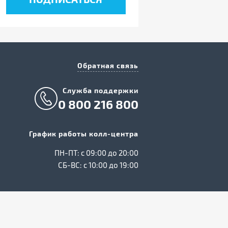
Обратная связь
Служба поддержки
0 800 216 800
График работы колл-центра
ПН-ПТ: c 09:00 до 20:00
СБ-ВС: c 10:00 до 19:00