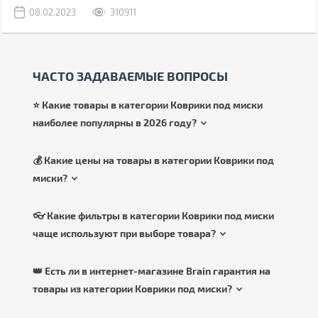
08.02.2023
310911
ЧАСТО ЗАДАВАЕМЫЕ ВОПРОСЫ
⭐ Какие товары в категории Коврики под миски
наиболее популярны в 2026 году?
💰 Какие цены на товары в категории Коврики под
миски?
👓 Какие фильтры в категории Коврики под миски
чаще используют при выборе товара?
👑 Есть ли в интернет-магазине Brain гарантия на
товары из категории Коврики под миски?