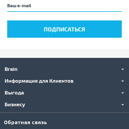
Brain
Информация для Клиентов
Выгода
Бизнесу
Обратная связь