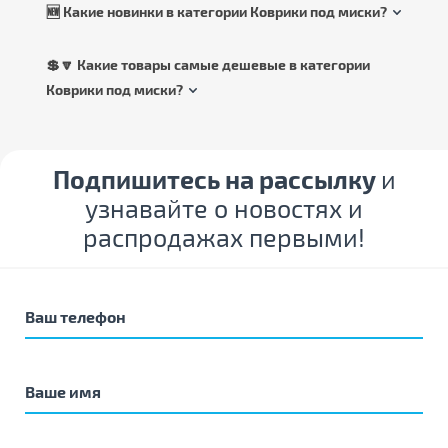
🆕 Какие новинки в категории Коврики под миски?
💲🔽 Какие товары самые дешевые в категории
Коврики под миски?
Подпишитесь на рассылку
и
узнавайте о новостях и
распродажах первыми!