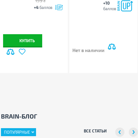
159
₴
+10
+4
баллов
баллов
КУПИТЬ
Нет в наличии
BRAIN-БЛОГ
ВСЕ СТАТЬИ
ПОПУЛЯРНЫЕ