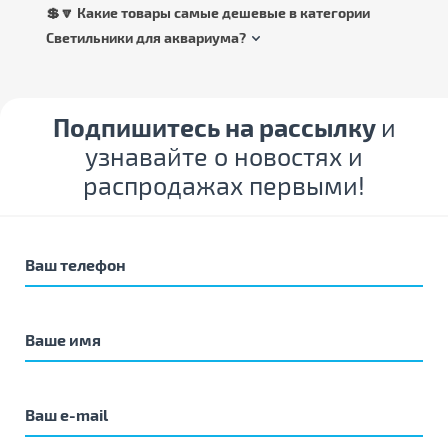
💲🔽 Какие товары самые дешевые в категории
Светильники для аквариума?
Подпишитесь на рассылку
и
узнавайте о новостях и
распродажах первыми!