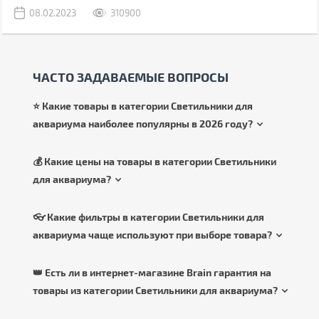
08.02.2023
310900
ЧАСТО ЗАДАВАЕМЫЕ ВОПРОСЫ
⭐ Какие товары в категории Светильники для
аквариума наиболее популярны в 2026 году?
💰 Какие цены на товары в категории Светильники
для аквариума?
👓 Какие фильтры в категории Светильники для
аквариума чаще используют при выборе товара?
👑 Есть ли в интернет-магазине Brain гарантия на
товары из категории Светильники для аквариума?