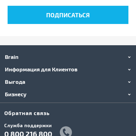
Brain
Информация для Клиентов
Выгода
Бизнесу
Обратная связь
Служба поддержки
0 800 216 800